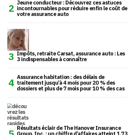
Jeune conducteur : Découvrez ces astuces
incontournables pour réduire enfin le coût de
votre assurance auto
Impôts, retraite Carsat, assurance auto : Les
3 indispensables à connaître
Assurance habitation : des délais de
traitement jusqu’à 4 mois pour 20 % des
dossiers et plus de 7 mois pour 10 % des cas
Résultats éclair de The Hanover Insurance
Group, Inc. : un chiffre d’affaires atteint 1,73