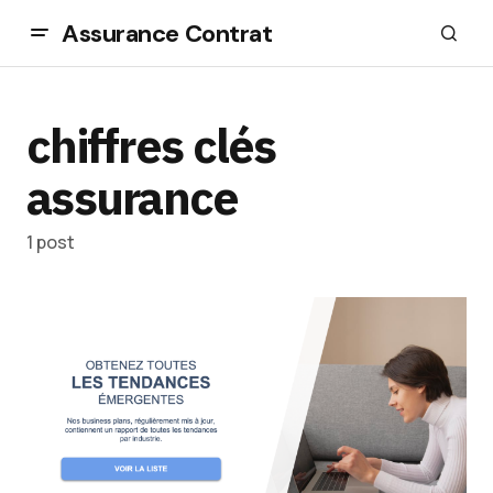
Assurance Contrat
chiffres clés
assurance
1 post