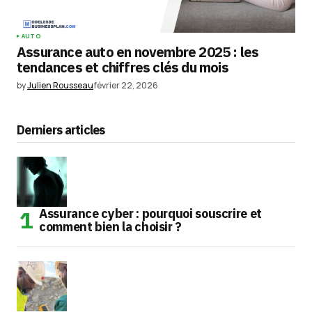
AUTO
Assurance auto en novembre 2025 : les
tendances et chiffres clés du mois
by
Julien Rousseau
février 22, 2026
Derniers articles
Assurance cyber : pourquoi souscrire et
comment bien la choisir ?