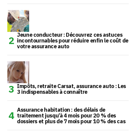
Jeune conducteur : Découvrez ces astuces
incontournables pour réduire enfin le coût de
votre assurance auto
Impôts, retraite Carsat, assurance auto : Les
3 indispensables à connaître
Assurance habitation : des délais de
traitement jusqu’à 4 mois pour 20 % des
dossiers et plus de 7 mois pour 10 % des cas