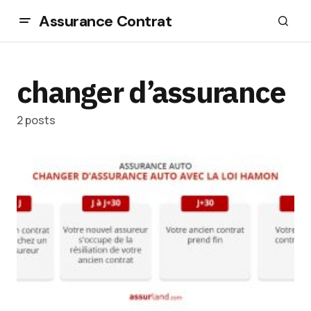
Assurance Contrat
changer d’assurance
2 posts