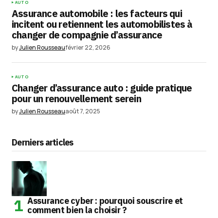
AUTO
Assurance automobile : les facteurs qui
incitent ou retiennent les automobilistes à
changer de compagnie d’assurance
by
Julien Rousseau
février 22, 2026
AUTO
Changer d’assurance auto : guide pratique
pour un renouvellement serein
by
Julien Rousseau
août 7, 2025
Derniers articles
Assurance cyber : pourquoi souscrire et
comment bien la choisir ?