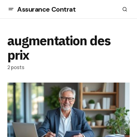
Assurance Contrat
augmentation des
prix
2 posts