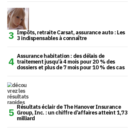
Impôts, retraite Carsat, assurance auto : Les
3 indispensables à connaître
Assurance habitation : des délais de
traitement jusqu’à 4 mois pour 20 % des
dossiers et plus de 7 mois pour 10 % des cas
Résultats éclair de The Hanover Insurance
Group, Inc. : un chiffre d’affaires atteint 1,73
milliard