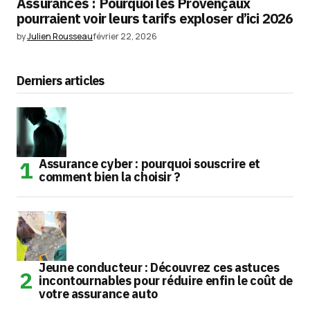
Assurances : Pourquoi les Provençaux
pourraient voir leurs tarifs exploser d’ici 2026
by
Julien Rousseau
février 22, 2026
Derniers articles
Assurance cyber : pourquoi souscrire et
comment bien la choisir ?
Jeune conducteur : Découvrez ces astuces
incontournables pour réduire enfin le coût de
votre assurance auto