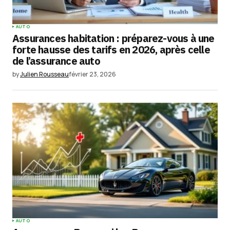
AUTO
Assurances habitation : préparez-vous à une
forte hausse des tarifs en 2026, après celle
de l’assurance auto
by
Julien Rousseau
février 23, 2026
AUTO