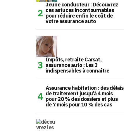
Jeune conducteur : Découvrez
ces astuces incontournables
pour réduire enfin le coût de
votre assurance auto
Impôts, retraite Carsat,
assurance auto : Les 3
indispensables à connaître
Assurance habitation : des délais
de traitement jusqu’à 4 mois
pour 20 % des dossiers et plus
de 7 mois pour 10 % des cas