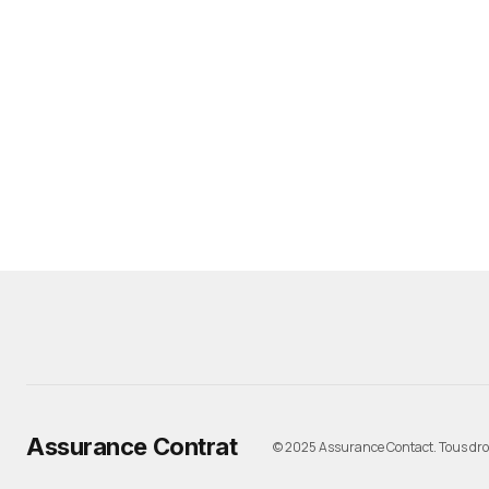
Assurance Contrat
© 2025 Assurance Contact. Tous droi