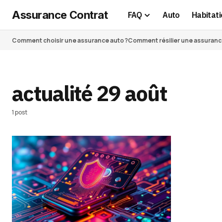
Assurance Contrat
FAQ
Auto
Habitati
Comment choisir une assurance auto ?
Comment résilier une assurance 
actualité 29 août
1 post