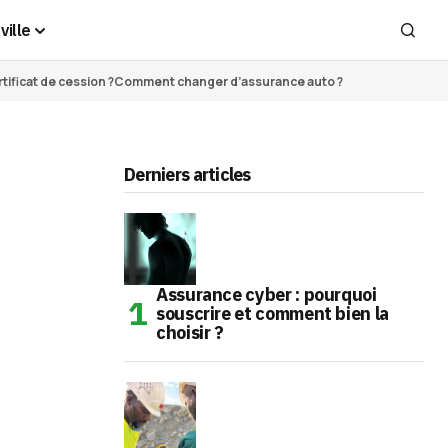
ville
ificat de cession ?
Comment changer d’assurance auto ?
Derniers articles
Assurance cyber : pourquoi
souscrire et comment bien la
choisir ?