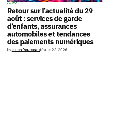
AUTO
Retour sur l’actualité du 29
août : services de garde
d’enfants, assurances
automobiles et tendances
des paiements numériques
by
Julien Rousseau
février 22, 2026