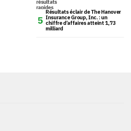
Résultats éclair de The Hanover
Insurance Group, Inc. : un
chiffre d’affaires atteint 1,73
milliard