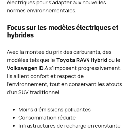
électriques pour s’adapter aux nouvelles
normes environnementales.
Focus sur les modèles électriques et
hybrides
Avec la montée du prix des carburants, des
modèles tels que le
Toyota RAV4 Hybrid
ou le
Volkswagen ID.4
s’imposent progressivement.
Ils allient confort et respect de
l’environnement, tout en conservant les atouts
d’un SUV traditionnel.
Moins d’émissions polluantes
Consommation réduite
Infrastructures de recharge en constante