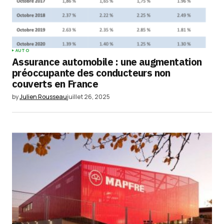
AUTO
Assurance automobile : une augmentation
préoccupante des conducteurs non
couverts en France
by
Julien Rousseau
juillet 26, 2025