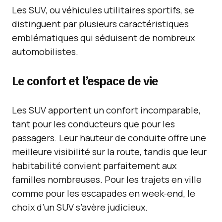
Les SUV, ou véhicules utilitaires sportifs, se
distinguent par plusieurs caractéristiques
emblématiques qui séduisent de nombreux
automobilistes.
Le confort et l’espace de vie
Les SUV apportent un confort incomparable,
tant pour les conducteurs que pour les
passagers. Leur hauteur de conduite offre une
meilleure visibilité sur la route, tandis que leur
habitabilité convient parfaitement aux
familles nombreuses. Pour les trajets en ville
comme pour les escapades en week-end, le
choix d’un SUV s’avère judicieux.