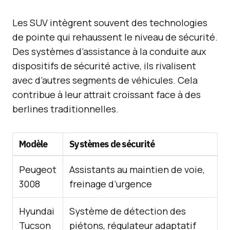
Les SUV intègrent souvent des technologies
de pointe qui rehaussent le niveau de sécurité.
Des systèmes d’assistance à la conduite aux
dispositifs de sécurité active, ils rivalisent
avec d’autres segments de véhicules. Cela
contribue à leur attrait croissant face à des
berlines traditionnelles.
Modèle
Systèmes de sécurité
Peugeot
Assistants au maintien de voie,
3008
freinage d’urgence
Hyundai
Système de détection des
Tucson
piétons, régulateur adaptatif