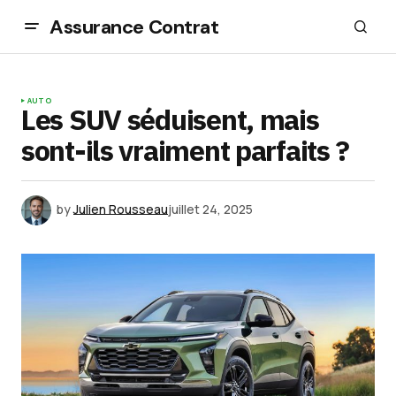
Assurance Contrat
AUTO
Les SUV séduisent, mais
sont-ils vraiment parfaits ?
by
Julien Rousseau
juillet 24, 2025