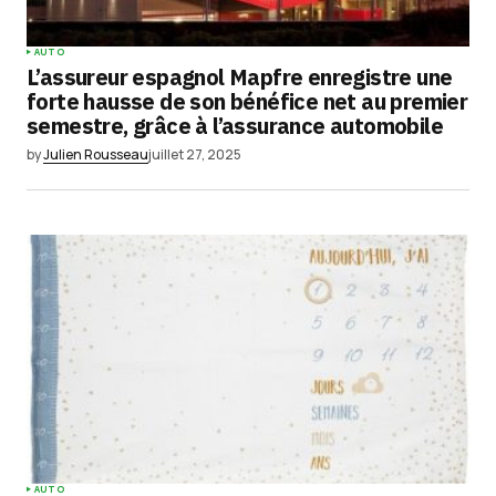
AUTO
L’assureur espagnol Mapfre enregistre une
forte hausse de son bénéfice net au premier
semestre, grâce à l’assurance automobile
by
Julien Rousseau
juillet 27, 2025
AUTO