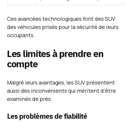
Ces avancées technologiques font des SUV
des véhicules prisés pour la sécurité de leurs
occupants.
Les limites à prendre en
compte
Malgré leurs avantages, les SUV présentent
aussi des inconvénients qui méritent d’être
examinés de près.
Les problèmes de fiabilité