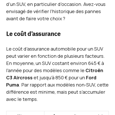
d’un SUV, en particulier d’occasion. Avez-vous
envisagé de vérifier l’historique des pannes
avant de faire votre choix ?
Le coût d’assurance
Le coût d’assurance automobile pour un SUV
peut varier en fonction de plusieurs facteurs.
En moyenne, un SUV costant environ 645 € à
l’année pour des modèles comme le
Citroën
C3 Aircross
et jusqu’à 850 € pour un
Ford
Puma
. Par rapport aux modèles non-SUV, cette
différence est minime, mais peut s’accumuler
avec le temps.