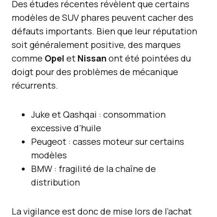
Des études récentes révèlent que certains
modèles de SUV phares peuvent cacher des
défauts importants. Bien que leur réputation
soit généralement positive, des marques
comme
Opel
et
Nissan
ont été pointées du
doigt pour des problèmes de mécanique
récurrents.
Juke et Qashqai : consommation
excessive d’huile
Peugeot : casses moteur sur certains
modèles
BMW : fragilité de la chaîne de
distribution
La vigilance est donc de mise lors de l’achat