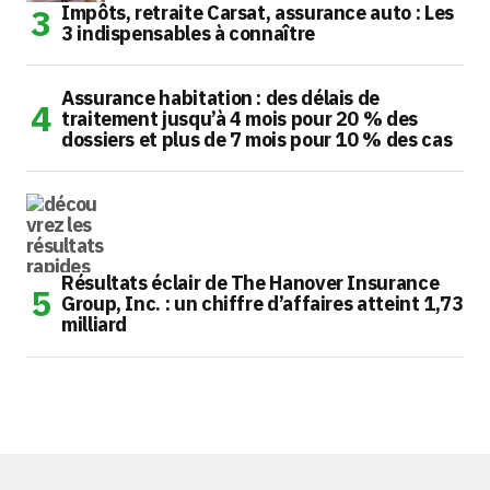
Impôts, retraite Carsat, assurance auto : Les
3 indispensables à connaître
Assurance habitation : des délais de
traitement jusqu’à 4 mois pour 20 % des
dossiers et plus de 7 mois pour 10 % des cas
Résultats éclair de The Hanover Insurance
Group, Inc. : un chiffre d’affaires atteint 1,73
milliard