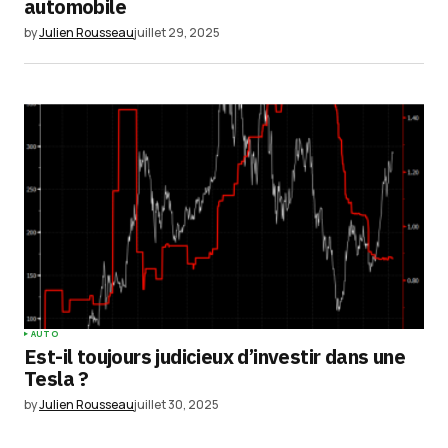
automobile
by
Julien Rousseau
juillet 29, 2025
AUTO
Est-il toujours judicieux d’investir dans une
Tesla ?
by
Julien Rousseau
juillet 30, 2025