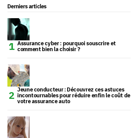
Derniers articles
Assurance cyber : pourquoi souscrire et
comment bien la choisir ?
Jeune conducteur : Découvrez ces astuces
incontournables pour réduire enfin le coût de
votre assurance auto