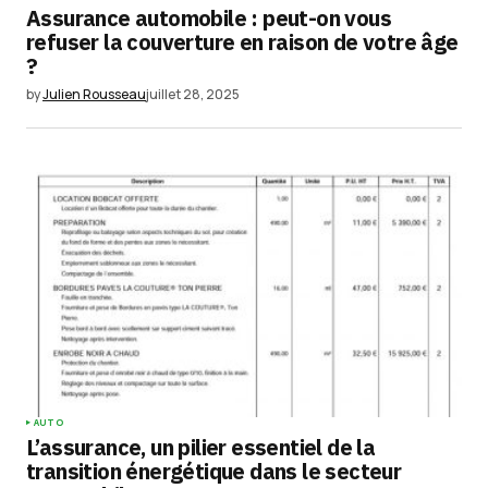
Assurance automobile : peut-on vous
refuser la couverture en raison de votre âge
?
by
Julien Rousseau
juillet 28, 2025
AUTO
L’assurance, un pilier essentiel de la
transition énergétique dans le secteur