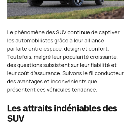
Le phénomène des SUV continue de captiver
les automobilistes grâce à leur alliance
parfaite entre espace, design et confort.
Toutefois, malgré leur popularité croissante,
des questions subsistent sur leur fiabilité et
leur coût d’assurance. Suivons le fil conducteur
des avantages et inconvénients que
présentent ces véhicules tendance.
Les attraits indéniables des
SUV