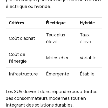
électrique ou hybride.
Critères
Électrique
Hybride
Taux plus
Taux
Coût d’achat
élevé
élevé
Coût de
Moins cher
Variable
l’énergie
Infrastructure
Émergente
Établie
Les SUV doivent donc répondre aux attentes
des consommateurs modernes tout en
intégrant des solutions durables.