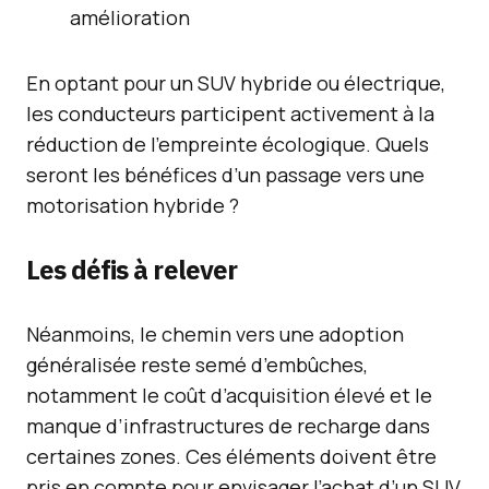
amélioration
En optant pour un SUV hybride ou électrique,
les conducteurs participent activement à la
réduction de l’empreinte écologique. Quels
seront les bénéfices d’un passage vers une
motorisation hybride ?
Les défis à relever
Néanmoins, le chemin vers une adoption
généralisée reste semé d’embûches,
notamment le coût d’acquisition élevé et le
manque d’infrastructures de recharge dans
certaines zones. Ces éléments doivent être
pris en compte pour envisager l’achat d’un SUV