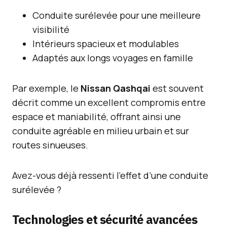
Conduite surélevée pour une meilleure
visibilité
Intérieurs spacieux et modulables
Adaptés aux longs voyages en famille
Par exemple, le
Nissan Qashqai
est souvent
décrit comme un excellent compromis entre
espace et maniabilité, offrant ainsi une
conduite agréable en milieu urbain et sur
routes sinueuses.
Avez-vous déjà ressenti l’effet d’une conduite
surélevée ?
Technologies et sécurité avancées