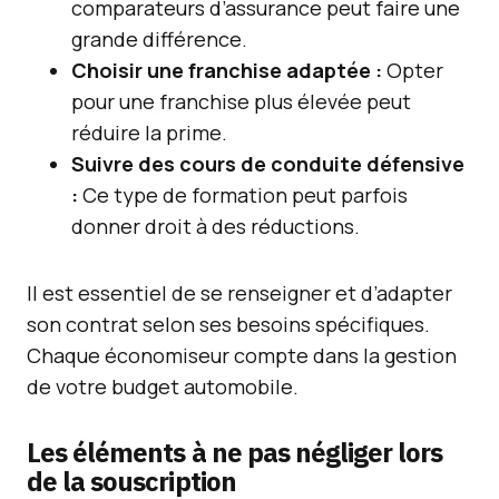
comparateurs d’assurance peut faire une
grande différence.
Choisir une franchise adaptée :
Opter
pour une franchise plus élevée peut
réduire la prime.
Suivre des cours de conduite défensive
:
Ce type de formation peut parfois
donner droit à des réductions.
Il est essentiel de se renseigner et d’adapter
son contrat selon ses besoins spécifiques.
Chaque économiseur compte dans la gestion
de votre budget automobile.
Les éléments à ne pas négliger lors
de la souscription