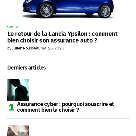
AUTO
Le retour de la Lancia Ypsilon : comment
bien choisir son assurance auto ?
by
Julien Rousseau
mai 28, 2025
Derniers articles
Assurance cyber : pourquoi souscrire et
comment bien la choisir ?