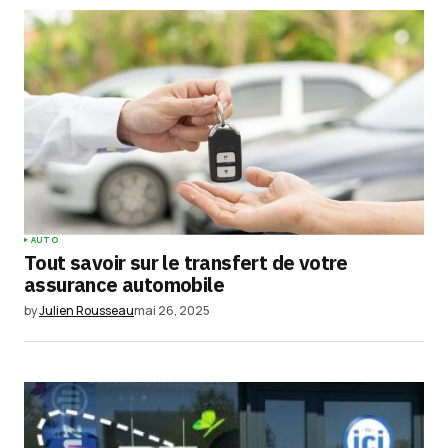
AUTO
Tout savoir sur le transfert de votre
assurance automobile
by
Julien Rousseau
mai 26, 2025