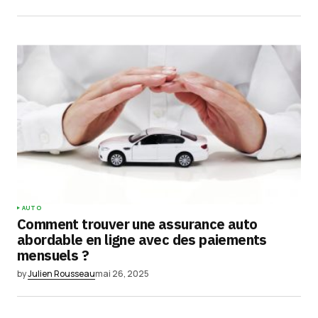
AUTO
Comment trouver une assurance auto
abordable en ligne avec des paiements
mensuels ?
by
Julien Rousseau
mai 26, 2025