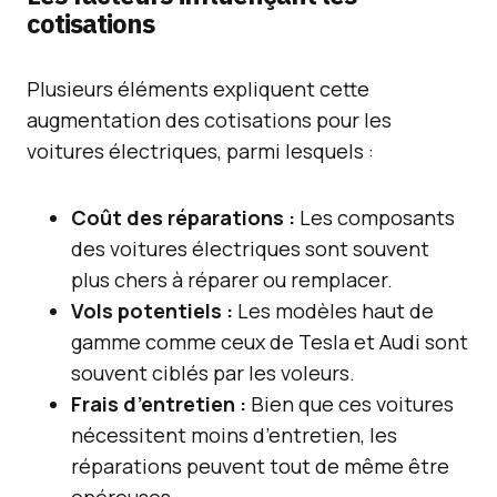
cotisations
Plusieurs éléments expliquent cette
augmentation des cotisations pour les
voitures électriques, parmi lesquels :
Coût des réparations :
Les composants
des voitures électriques sont souvent
plus chers à réparer ou remplacer.
Vols potentiels :
Les modèles haut de
gamme comme ceux de Tesla et Audi sont
souvent ciblés par les voleurs.
Frais d’entretien :
Bien que ces voitures
nécessitent moins d’entretien, les
réparations peuvent tout de même être