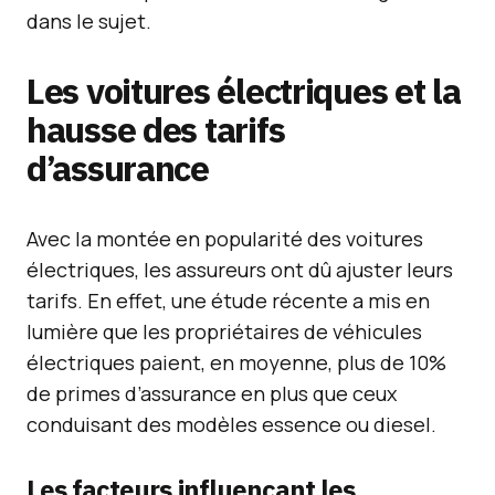
dans le sujet.
Les voitures électriques et la
hausse des tarifs
d’assurance
Avec la montée en popularité des voitures
électriques, les assureurs ont dû ajuster leurs
tarifs. En effet, une étude récente a mis en
lumière que les propriétaires de véhicules
électriques paient, en moyenne, plus de 10%
de primes d’assurance en plus que ceux
conduisant des modèles essence ou diesel.
Les facteurs influençant les