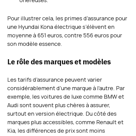
onéreuses.
Pour illustrer cela, les primes d’assurance pour
une Hyundai Kona électrique s’élèvent en
moyenne à 651 euros, contre 556 euros pour
son modèle essence.
Le rôle des marques et modèles
Les tarifs d’assurance peuvent varier
considérablement d’une marque à l’autre. Par
exemple, les voitures de luxe comme BMW et
Audi sont souvent plus chères à assurer,
surtout en version électrique. Du côté des
marques plus accessibles, comme Renault et
Kia, les différences de prix sont moins