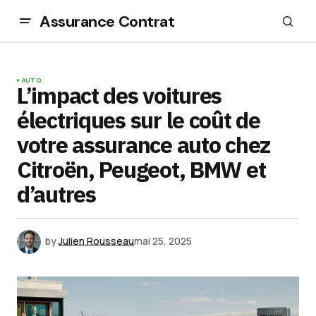
Assurance Contrat
AUTO
L’impact des voitures
électriques sur le coût de
votre assurance auto chez
Citroën, Peugeot, BMW et
d’autres
by
Julien Rousseau
mai 25, 2025