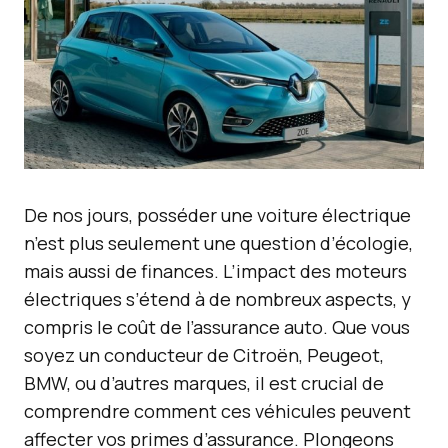
De nos jours, posséder une voiture électrique
n’est plus seulement une question d’écologie,
mais aussi de finances. L’impact des moteurs
électriques s’étend à de nombreux aspects, y
compris le coût de l’assurance auto. Que vous
soyez un conducteur de Citroën, Peugeot,
BMW, ou d’autres marques, il est crucial de
comprendre comment ces véhicules peuvent
affecter vos primes d’assurance. Plongeons