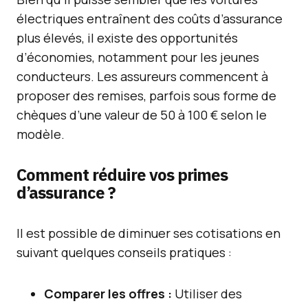
électriques entraînent des coûts d’assurance
plus élevés, il existe des opportunités
d’économies, notamment pour les jeunes
conducteurs. Les assureurs commencent à
proposer des remises, parfois sous forme de
chèques d’une valeur de 50 à 100 € selon le
modèle.
Comment réduire vos primes
d’assurance ?
Il est possible de diminuer ses cotisations en
suivant quelques conseils pratiques :
Comparer les offres :
Utiliser des