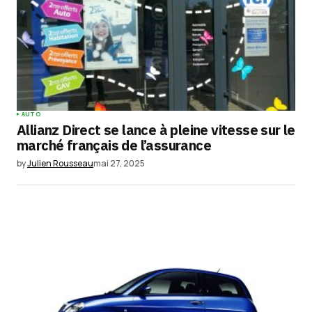
AUTO
Allianz Direct se lance à pleine vitesse sur le
marché français de l’assurance
by
Julien Rousseau
mai 27, 2025