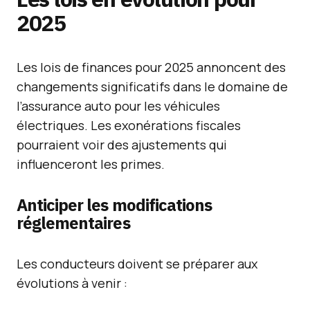
2025
Les lois de finances pour 2025 annoncent des
changements significatifs dans le domaine de
l’assurance auto pour les véhicules
électriques. Les exonérations fiscales
pourraient voir des ajustements qui
influenceront les primes.
Anticiper les modifications
réglementaires
Les conducteurs doivent se préparer aux
évolutions à venir :