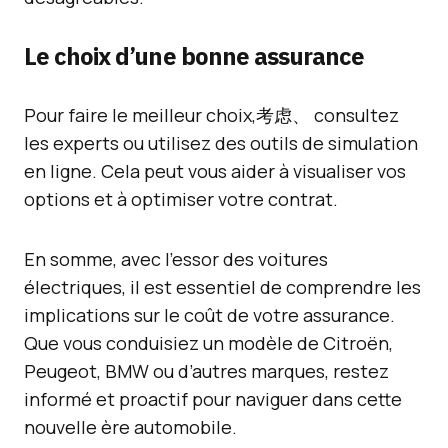
Le choix d’une bonne assurance
Pour faire le meilleur choix,考虑、 consultez
les experts ou utilisez des outils de simulation
en ligne. Cela peut vous aider à visualiser vos
options et à optimiser votre contrat.
En somme, avec l’essor des voitures
électriques, il est essentiel de comprendre les
implications sur le coût de votre assurance.
Que vous conduisiez un modèle de Citroën,
Peugeot, BMW ou d’autres marques, restez
informé et proactif pour naviguer dans cette
nouvelle ère automobile.