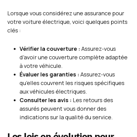
Lorsque vous considérez une assurance pour
votre voiture électrique, voici quelques points
clés :
Vérifier la couverture :
Assurez-vous
d’avoir une couverture complète adaptée
à votre véhicule.
Évaluer les garanties :
Assurez-vous
qu’elles couvrent les risques spécifiques
aux véhicules électriques.
Consulter les avis :
Les retours des
assurés peuvent vous donner des
indications sur la qualité du service.
Les lois en évolution pour