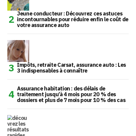
Jeune conducteur : Découvrez ces astuces
incontournables pour réduire enfin le coût de
votre assurance auto
Impôts, retraite Carsat, assurance auto : Les
3 indispensables à connaître
Assurance habitation : des délais de
traitement jusqu’à 4 mois pour 20 % des
dossiers et plus de 7 mois pour 10 % des cas