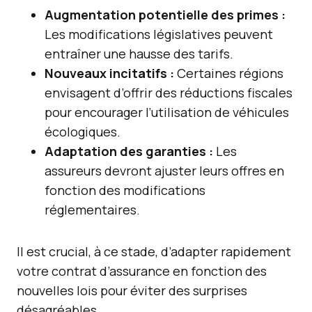
Augmentation potentielle des primes :
Les modifications législatives peuvent
entraîner une hausse des tarifs.
Nouveaux incitatifs :
Certaines régions
envisagent d’offrir des réductions fiscales
pour encourager l’utilisation de véhicules
écologiques.
Adaptation des garanties :
Les
assureurs devront ajuster leurs offres en
fonction des modifications
réglementaires.
Il est crucial, à ce stade, d’adapter rapidement
votre contrat d’assurance en fonction des
nouvelles lois pour éviter des surprises
désagréables.