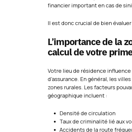
financier important en cas de sini
Il est donc crucial de bien évalue
L’importance de la z
calcul de votre prim
Votre lieu de résidence influenc
d’assurance. En général, les ville
zones rurales. Les facteurs pouva
géographique incluent :
Densité de circulation
Taux de criminalité lié aux vo
Accidents de la route fréque