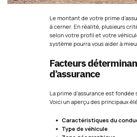
Le montant de votre prime d’assu
à cerner. En réalité, plusieurs cr
selon votre profil et votre véhic
système pourra vous aider à mieu
Facteurs déterminan
d’assurance
La prime d’assurance est fondée s
Voici un aperçu des principaux él
Caractéristiques du condu
Type de véhicule