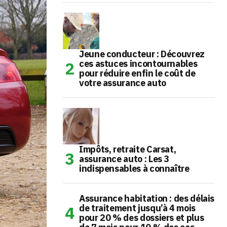
Jeune conducteur : Découvrez
ces astuces incontournables
pour réduire enfin le coût de
votre assurance auto
Impôts, retraite Carsat,
assurance auto : Les 3
indispensables à connaître
Assurance habitation : des délais
de traitement jusqu’à 4 mois
pour 20 % des dossiers et plus