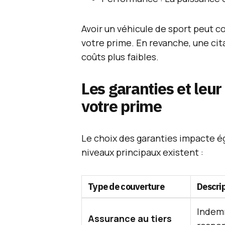
Avoir un véhicule de sport peut 
votre prime. En revanche, une cita
coûts plus faibles.
Les garanties et leur
votre prime
Le choix des garanties impacte é
niveaux principaux existent :
Type de couverture
Descri
Indemn
Assurance au tiers