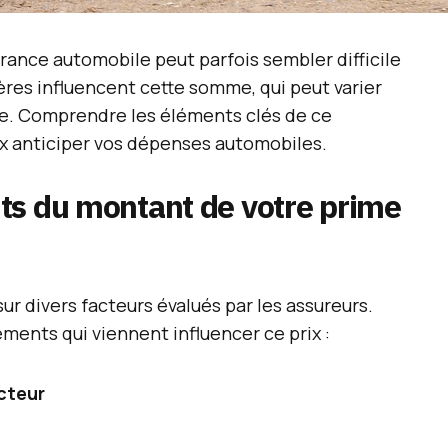
rance automobile peut parfois sembler difficile
itères influencent cette somme, qui peut varier
ule. Comprendre les éléments clés de ce
x anticiper vos dépenses automobiles.
ts du montant de votre prime
ur divers facteurs évalués par les assureurs.
éments qui viennent influencer ce prix :
cteur