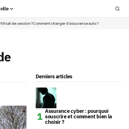
ville
ificat de cession ?
Comment changer d’assurance auto ?
de
Derniers articles
Assurance cyber : pourquoi
souscrire et comment bien la
choisir ?