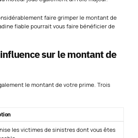
considérablement faire grimper le montant de
dine fiable pourrait vous faire bénéficier de
 influence sur le montant de
galement le montant de votre prime. Trois
ption
ise les victimes de sinistres dont vous êtes