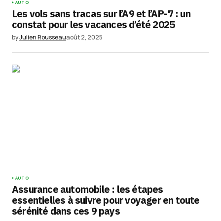
AUTO
Les vols sans tracas sur l’A9 et l’AP-7 : un
constat pour les vacances d’été 2025
by
Julien Rousseau
août 2, 2025
AUTO
Assurance automobile : les étapes
essentielles à suivre pour voyager en toute
sérénité dans ces 9 pays