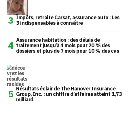
Impôts, retraite Carsat, assurance auto : Les
3 indispensables à connaître
Assurance habitation : des délais de
traitement jusqu’à 4 mois pour 20 % des
dossiers et plus de 7 mois pour 10 % des cas
Résultats éclair de The Hanover Insurance
Group, Inc. : un chiffre d’affaires atteint 1,73
milliard