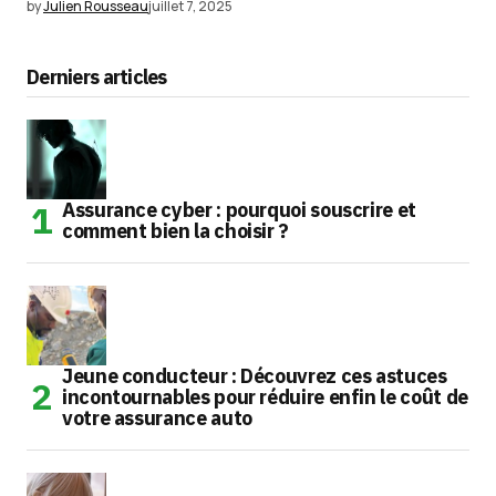
by
Julien Rousseau
juillet 7, 2025
Derniers articles
Assurance cyber : pourquoi souscrire et
comment bien la choisir ?
Jeune conducteur : Découvrez ces astuces
incontournables pour réduire enfin le coût de
votre assurance auto