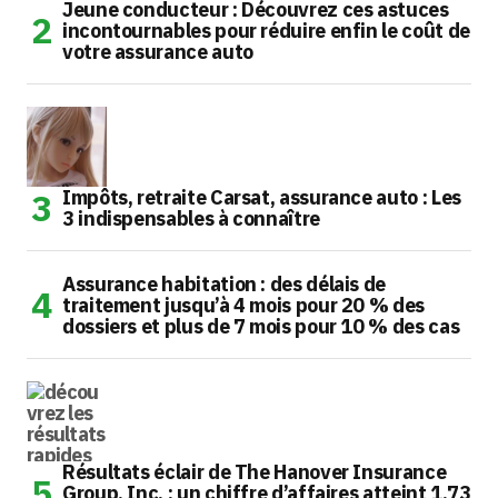
Jeune conducteur : Découvrez ces astuces
incontournables pour réduire enfin le coût de
votre assurance auto
Impôts, retraite Carsat, assurance auto : Les
3 indispensables à connaître
Assurance habitation : des délais de
traitement jusqu’à 4 mois pour 20 % des
dossiers et plus de 7 mois pour 10 % des cas
Résultats éclair de The Hanover Insurance
Group, Inc. : un chiffre d’affaires atteint 1,73