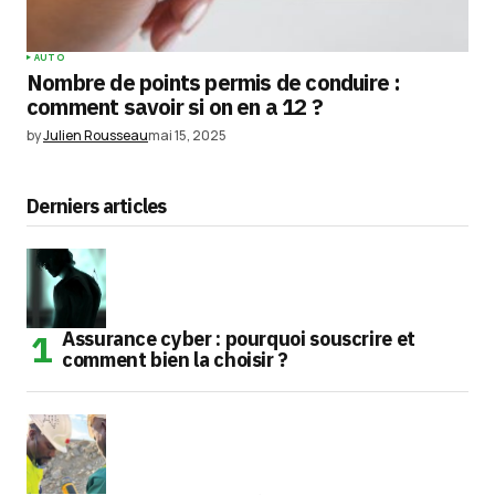
AUTO
Nombre de points permis de conduire :
comment savoir si on en a 12 ?
by
Julien Rousseau
mai 15, 2025
Derniers articles
Assurance cyber : pourquoi souscrire et
comment bien la choisir ?