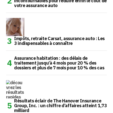
incontournables pour réduire enfin le coût de
votre assurance auto
Impôts, retraite Carsat, assurance auto : Les
3 indispensables à connaître
Assurance habitation : des délais de
traitement jusqu’à 4 mois pour 20 % des
dossiers et plus de 7 mois pour 10 % des cas
Résultats éclair de The Hanover Insurance
Group, Inc. : un chiffre d’affaires atteint 1,73
milliard