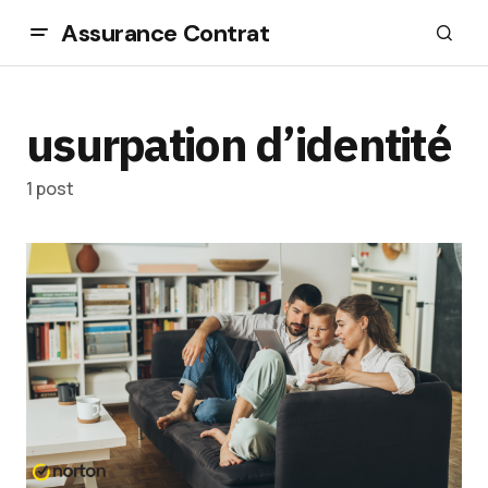
Assurance Contrat
usurpation d’identité
1 post