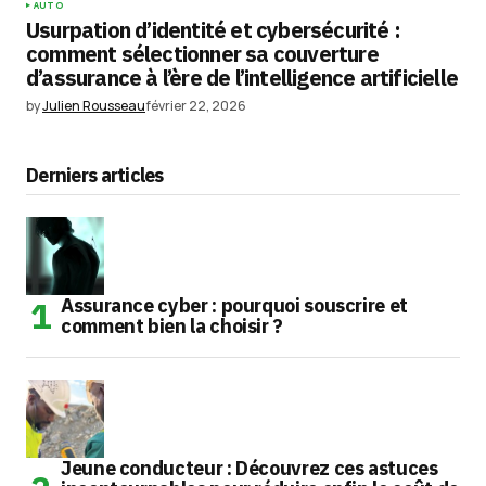
AUTO
Usurpation d’identité et cybersécurité :
comment sélectionner sa couverture
d’assurance à l’ère de l’intelligence artificielle
by
Julien Rousseau
février 22, 2026
Derniers articles
Assurance cyber : pourquoi souscrire et
comment bien la choisir ?
Jeune conducteur : Découvrez ces astuces