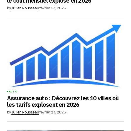
le coût mensuel explose en 2026
by
Julien Rousseau
février 23, 2026
AUTO
Assurance auto : Découvrez les 10 villes où
les tarifs explosent en 2026
by
Julien Rousseau
février 23, 2026