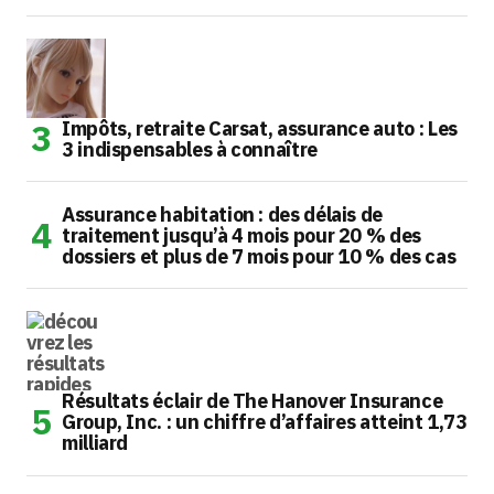
Impôts, retraite Carsat, assurance auto : Les
3 indispensables à connaître
Assurance habitation : des délais de
traitement jusqu’à 4 mois pour 20 % des
dossiers et plus de 7 mois pour 10 % des cas
Résultats éclair de The Hanover Insurance
Group, Inc. : un chiffre d’affaires atteint 1,73
milliard