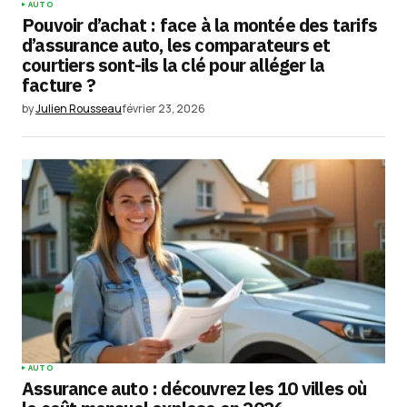
AUTO
Pouvoir d’achat : face à la montée des tarifs
d’assurance auto, les comparateurs et
courtiers sont-ils la clé pour alléger la
facture ?
by
Julien Rousseau
février 23, 2026
AUTO
Assurance auto : découvrez les 10 villes où