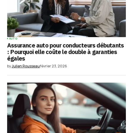
AUTO
Assurance auto pour conducteurs débutants
: Pourquoi elle coûte le double à garanties
égales
by
Julien Rousseau
février 23, 2026