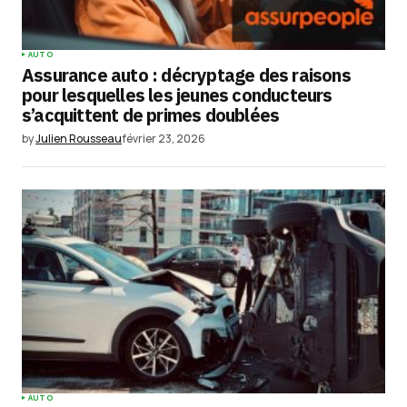
AUTO
Assurance auto : décryptage des raisons
pour lesquelles les jeunes conducteurs
s’acquittent de primes doublées
by
Julien Rousseau
février 23, 2026
AUTO