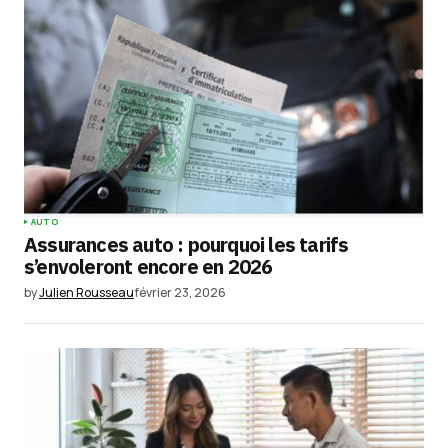
AUTO
Assurances auto : pourquoi les tarifs
s’envoleront encore en 2026
by
Julien Rousseau
février 23, 2026