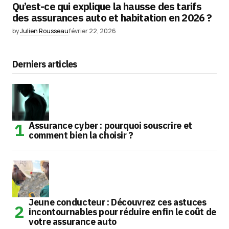
Qu’est-ce qui explique la hausse des tarifs
des assurances auto et habitation en 2026 ?
by
Julien Rousseau
février 22, 2026
Derniers articles
Assurance cyber : pourquoi souscrire et
comment bien la choisir ?
Jeune conducteur : Découvrez ces astuces
incontournables pour réduire enfin le coût de
votre assurance auto