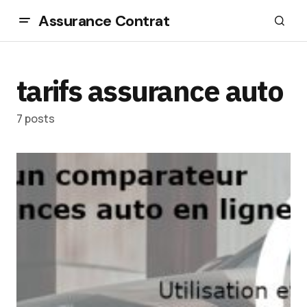
Assurance Contrat
tarifs assurance auto
7 posts