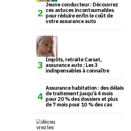
Jeune conducteur : Découvrez
ces astuces incontournables
pour réduire enfin le coût de
votre assurance auto
Impôts, retraite Carsat,
assurance auto : Les 3
indispensables à connaître
Assurance habitation : des délais
de traitement jusqu’à 4 mois
pour 20 % des dossiers et plus
de 7 mois pour 10 % des cas