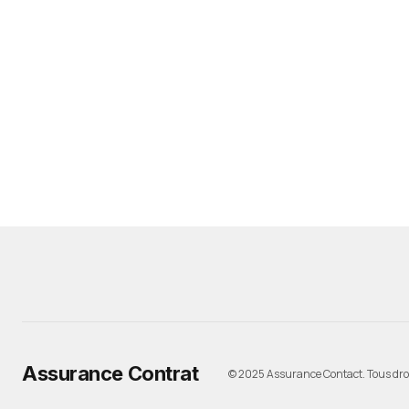
Assurance Contrat
© 2025 Assurance Contact. Tous droi