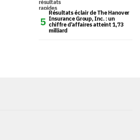
Résultats éclair de The Hanover
Insurance Group, Inc. : un
chiffre d’affaires atteint 1,73
milliard