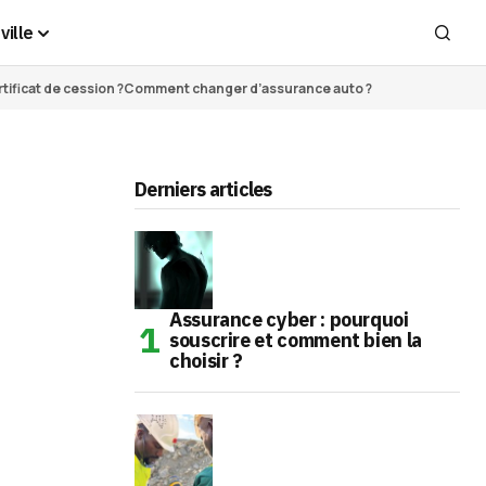
ville
ificat de cession ?
Comment changer d’assurance auto ?
Derniers articles
Assurance cyber : pourquoi
souscrire et comment bien la
choisir ?