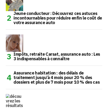
Jeune conducteur : Découvrez ces astuces
incontournables pour réduire enfin le coût de
votre assurance auto
Impôts, retraite Carsat, assurance auto : Les
3 indispensables à connaître
Assurance habitation : des délais de
traitement jusqu’à 4 mois pour 20 % des
dossiers et plus de 7 mois pour 10 % des cas