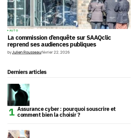
AUTO
La commission d’enquête sur SAAQclic
reprend ses audiences publiques
by
Julien Rousseau
février 22, 2026
Derniers articles
Assurance cyber : pourquoi souscrire et
comment bien la choisir ?