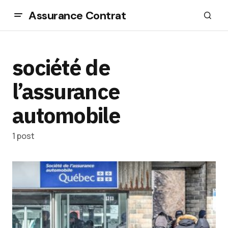
Assurance Contrat
société de
l’assurance
automobile
1 post