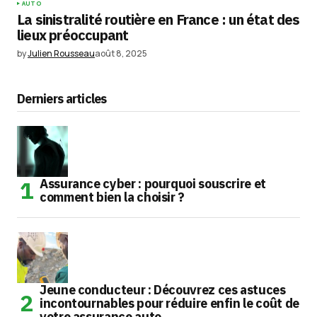
AUTO
La sinistralité routière en France : un état des
lieux préoccupant
by
Julien Rousseau
août 8, 2025
Derniers articles
Assurance cyber : pourquoi souscrire et
comment bien la choisir ?
Jeune conducteur : Découvrez ces astuces
incontournables pour réduire enfin le coût de
votre assurance auto