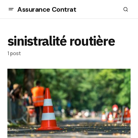
Assurance Contrat
sinistralité routière
1 post