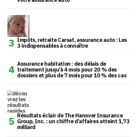
Impôts, retraite Carsat, assurance auto : Les
3 indispensables à connaître
Assurance habitation : des délais de
traitement jusqu’à 4 mois pour 20 % des
dossiers et plus de 7 mois pour 10 % des cas
Résultats éclair de The Hanover Insurance
Group, Inc. : un chiffre d’affaires atteint 1,73
milliard