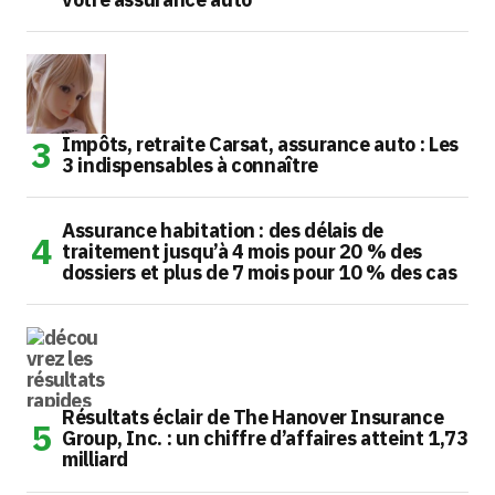
Impôts, retraite Carsat, assurance auto : Les
3 indispensables à connaître
Assurance habitation : des délais de
traitement jusqu’à 4 mois pour 20 % des
dossiers et plus de 7 mois pour 10 % des cas
Résultats éclair de The Hanover Insurance
Group, Inc. : un chiffre d’affaires atteint 1,73
milliard