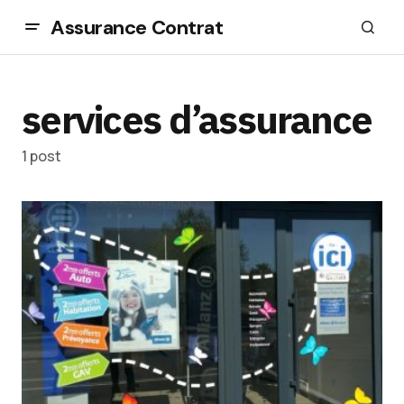
Assurance Contrat
services d’assurance
1 post