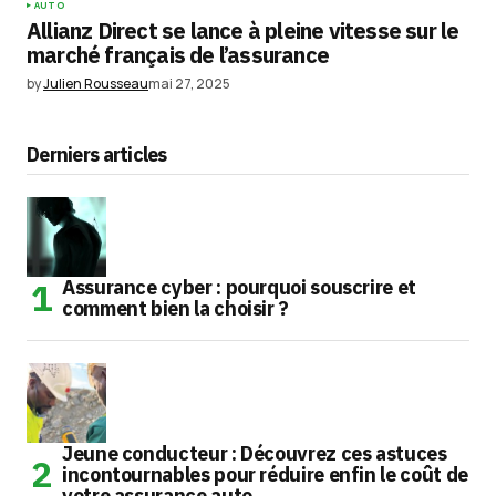
AUTO
Allianz Direct se lance à pleine vitesse sur le
marché français de l’assurance
by
Julien Rousseau
mai 27, 2025
Derniers articles
Assurance cyber : pourquoi souscrire et
comment bien la choisir ?
Jeune conducteur : Découvrez ces astuces
incontournables pour réduire enfin le coût de
votre assurance auto