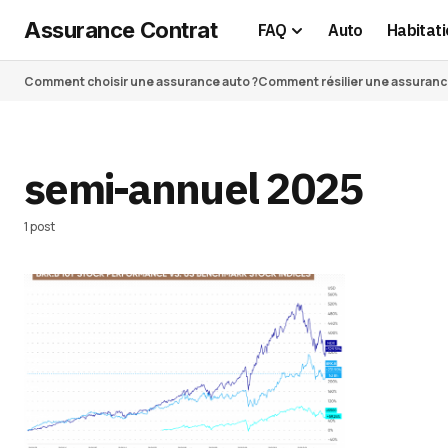
Assurance Contrat
FAQ
Auto
Habitati
Comment choisir une assurance auto ?
Comment résilier une assurance 
semi-annuel 2025
1 post