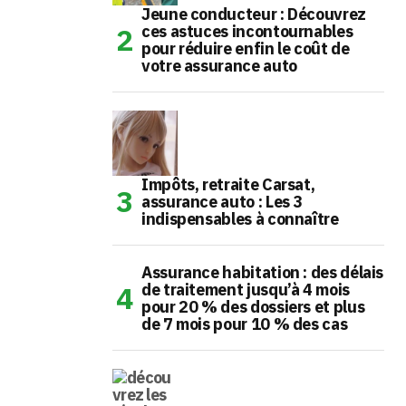
Jeune conducteur : Découvrez
ces astuces incontournables
pour réduire enfin le coût de
votre assurance auto
Impôts, retraite Carsat,
assurance auto : Les 3
indispensables à connaître
Assurance habitation : des délais
de traitement jusqu’à 4 mois
pour 20 % des dossiers et plus
de 7 mois pour 10 % des cas