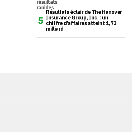
Résultats éclair de The Hanover
Insurance Group, Inc. : un
chiffre d’affaires atteint 1,73
milliard