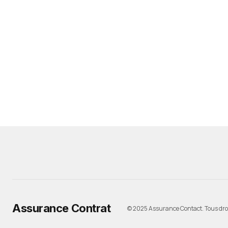
Assurance Contrat
© 2025 Assurance Contact. Tous droi