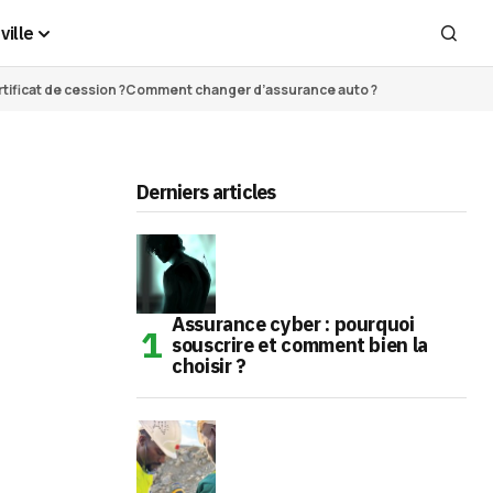
ville
ificat de cession ?
Comment changer d’assurance auto ?
Derniers articles
Assurance cyber : pourquoi
souscrire et comment bien la
choisir ?