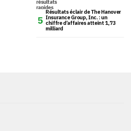
Résultats éclair de The Hanover
Insurance Group, Inc. : un
chiffre d’affaires atteint 1,73
milliard