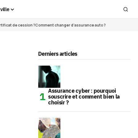
ville
ificat de cession ?
Comment changer d’assurance auto ?
Derniers articles
Assurance cyber : pourquoi
souscrire et comment bien la
choisir ?