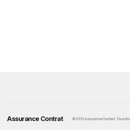
Assurance Contrat
© 2025 Assurance Contact. Tous droi