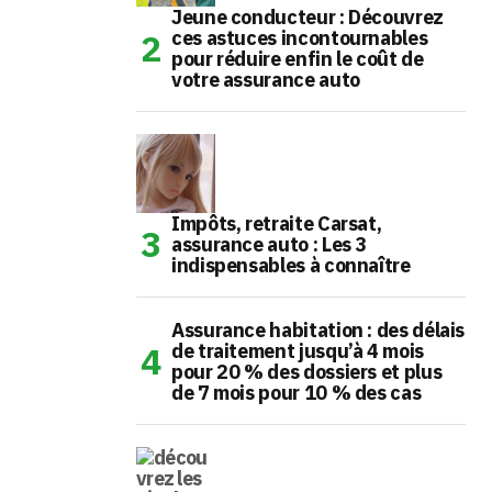
Jeune conducteur : Découvrez
ces astuces incontournables
pour réduire enfin le coût de
votre assurance auto
Impôts, retraite Carsat,
assurance auto : Les 3
indispensables à connaître
Assurance habitation : des délais
de traitement jusqu’à 4 mois
pour 20 % des dossiers et plus
de 7 mois pour 10 % des cas