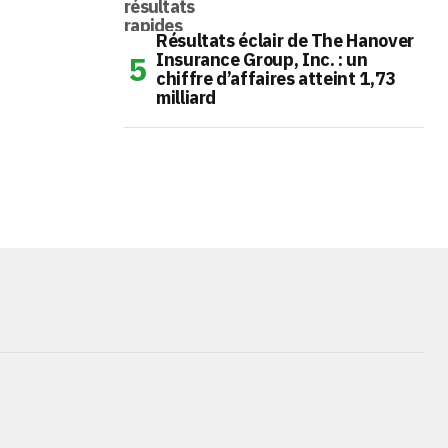
Résultats éclair de The Hanover
Insurance Group, Inc. : un
chiffre d’affaires atteint 1,73
milliard