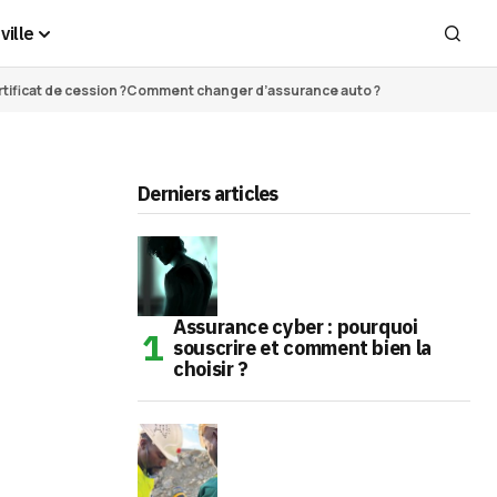
ville
ificat de cession ?
Comment changer d’assurance auto ?
Derniers articles
Assurance cyber : pourquoi
souscrire et comment bien la
choisir ?