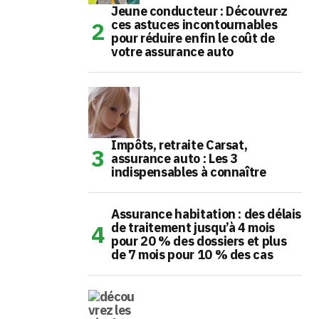
Jeune conducteur : Découvrez
ces astuces incontournables
pour réduire enfin le coût de
votre assurance auto
Impôts, retraite Carsat,
assurance auto : Les 3
indispensables à connaître
Assurance habitation : des délais
de traitement jusqu’à 4 mois
pour 20 % des dossiers et plus
de 7 mois pour 10 % des cas