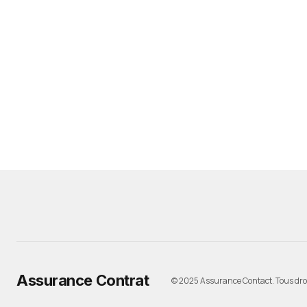
Assurance Contrat
© 2025 Assurance Contact. Tous droi