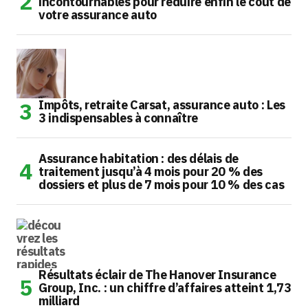
incontournables pour réduire enfin le coût de
votre assurance auto
Impôts, retraite Carsat, assurance auto : Les
3 indispensables à connaître
Assurance habitation : des délais de
traitement jusqu’à 4 mois pour 20 % des
dossiers et plus de 7 mois pour 10 % des cas
Résultats éclair de The Hanover Insurance
Group, Inc. : un chiffre d’affaires atteint 1,73
milliard