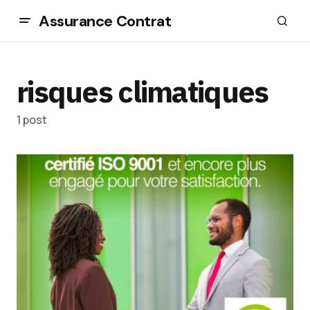
Assurance Contrat
risques climatiques
1 post