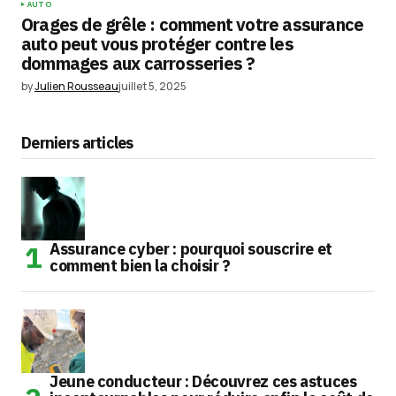
AUTO
Orages de grêle : comment votre assurance
auto peut vous protéger contre les
dommages aux carrosseries ?
by
Julien Rousseau
juillet 5, 2025
Derniers articles
Assurance cyber : pourquoi souscrire et
comment bien la choisir ?
Jeune conducteur : Découvrez ces astuces