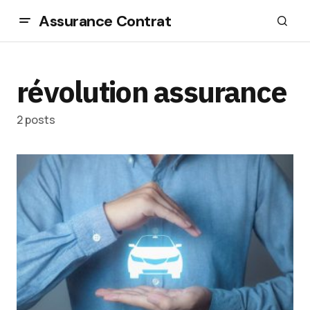
Assurance Contrat
révolution assurance
2 posts