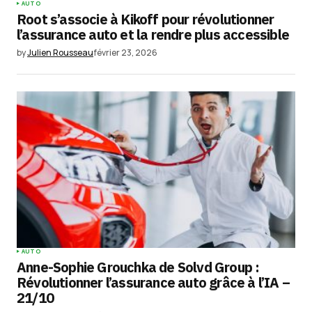
AUTO
Root s’associe à Kikoff pour révolutionner
l’assurance auto et la rendre plus accessible
by
Julien Rousseau
février 23, 2026
AUTO
Anne-Sophie Grouchka de Solvd Group :
Révolutionner l’assurance auto grâce à l’IA –
21/10