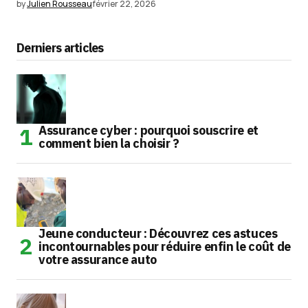
by
Julien Rousseau
février 22, 2026
Derniers articles
Assurance cyber : pourquoi souscrire et
comment bien la choisir ?
Jeune conducteur : Découvrez ces astuces
incontournables pour réduire enfin le coût de
votre assurance auto