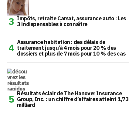
Impôts, retraite Carsat, assurance auto : Les
3 indispensables à connaître
Assurance habitation : des délais de
traitement jusqu’à 4 mois pour 20 % des
dossiers et plus de 7 mois pour 10 % des cas
Résultats éclair de The Hanover Insurance
Group, Inc. : un chiffre d’affaires atteint 1,73
milliard