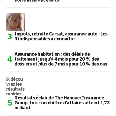
Impôts, retraite Carsat, assurance auto : Les
3 indispensables à connaître
Assurance habitation : des délais de
traitement jusqu’à 4 mois pour 20 % des
dossiers et plus de 7 mois pour 10 % des cas
Résultats éclair de The Hanover Insurance
Group, Inc. : un chiffre d’affaires atteint 1,73
milliard