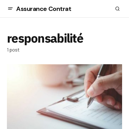
Assurance Contrat
responsabilité
1 post