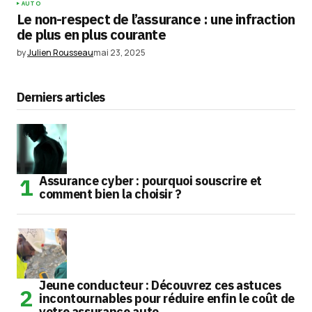
AUTO
Le non-respect de l’assurance : une infraction
de plus en plus courante
by
Julien Rousseau
mai 23, 2025
Derniers articles
Assurance cyber : pourquoi souscrire et
comment bien la choisir ?
Jeune conducteur : Découvrez ces astuces
incontournables pour réduire enfin le coût de
votre assurance auto