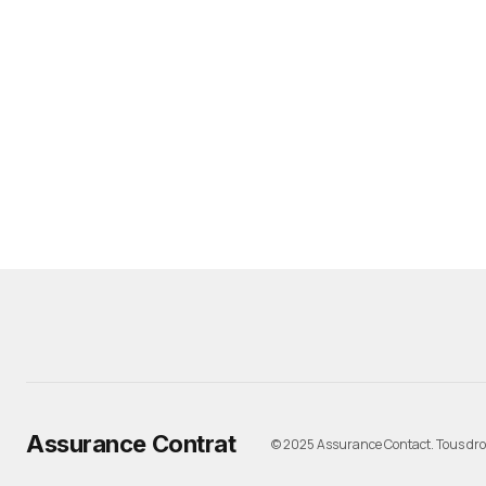
Assurance Contrat
© 2025 Assurance Contact. Tous droi