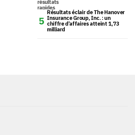
Résultats éclair de The Hanover
Insurance Group, Inc. : un
chiffre d’affaires atteint 1,73
milliard