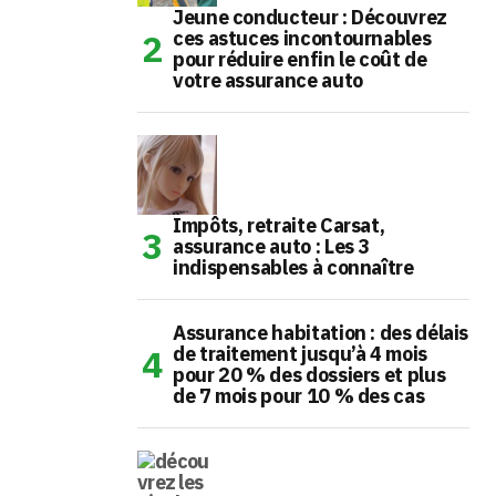
Jeune conducteur : Découvrez
ces astuces incontournables
pour réduire enfin le coût de
votre assurance auto
Impôts, retraite Carsat,
assurance auto : Les 3
indispensables à connaître
Assurance habitation : des délais
de traitement jusqu’à 4 mois
pour 20 % des dossiers et plus
de 7 mois pour 10 % des cas