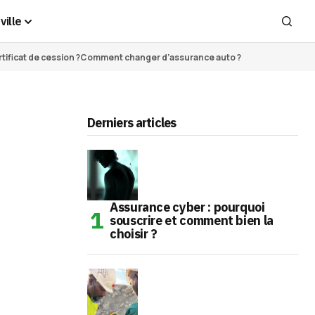
ville
ificat de cession ?
Comment changer d’assurance auto ?
Derniers articles
Assurance cyber : pourquoi
souscrire et comment bien la
choisir ?