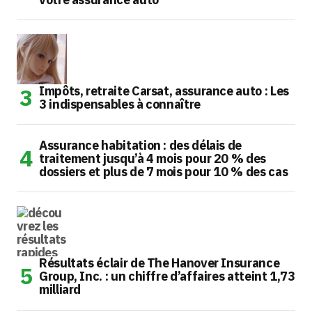
Impôts, retraite Carsat, assurance auto : Les
3 indispensables à connaître
Assurance habitation : des délais de
traitement jusqu’à 4 mois pour 20 % des
dossiers et plus de 7 mois pour 10 % des cas
Résultats éclair de The Hanover Insurance
Group, Inc. : un chiffre d’affaires atteint 1,73
milliard