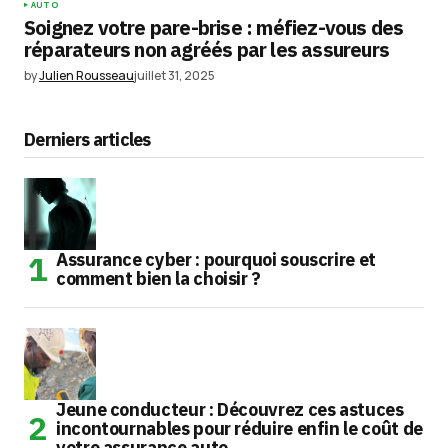
AUTO
Soignez votre pare-brise : méfiez-vous des
réparateurs non agréés par les assureurs
by
Julien Rousseau
juillet 31, 2025
Derniers articles
Assurance cyber : pourquoi souscrire et
comment bien la choisir ?
Jeune conducteur : Découvrez ces astuces
incontournables pour réduire enfin le coût de
votre assurance auto