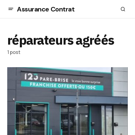
Assurance Contrat
réparateurs agréés
1 post