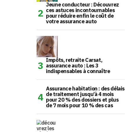
Jeune conducteur : Découvrez
ces astuces incontournables
pour réduire enfin le coût de
votre assurance auto
Impôts, retraite Carsat,
assurance auto : Les 3
indispensables à connaître
Assurance habitation : des délais
de traitement jusqu’à 4 mois
pour 20 % des dossiers et plus
de 7 mois pour 10 % des cas