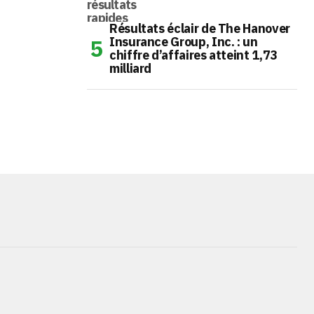
Résultats éclair de The Hanover
Insurance Group, Inc. : un
chiffre d’affaires atteint 1,73
milliard