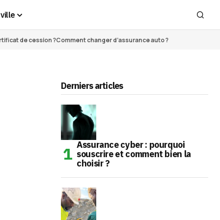
ville
ificat de cession ?
Comment changer d’assurance auto ?
Derniers articles
Assurance cyber : pourquoi
souscrire et comment bien la
choisir ?