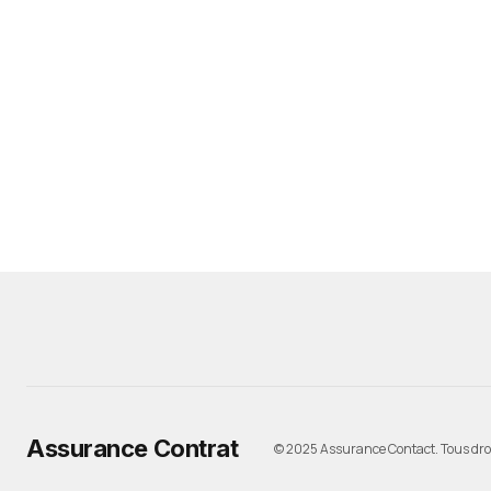
Assurance Contrat
© 2025 Assurance Contact. Tous droi