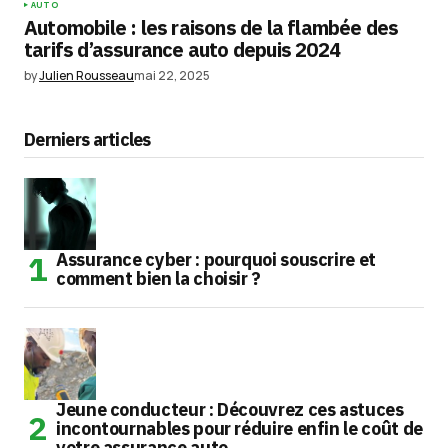
AUTO
Automobile : les raisons de la flambée des
tarifs d’assurance auto depuis 2024
by
Julien Rousseau
mai 22, 2025
Derniers articles
Assurance cyber : pourquoi souscrire et
comment bien la choisir ?
Jeune conducteur : Découvrez ces astuces
incontournables pour réduire enfin le coût de
votre assurance auto