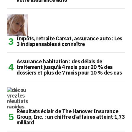
Impôts, retraite Carsat, assurance auto : Les
3 indispensables à connaître
Assurance habitation : des délais de
traitement jusqu’à 4 mois pour 20 % des
dossiers et plus de 7 mois pour 10 % des cas
Résultats éclair de The Hanover Insurance
Group, Inc. : un chiffre d’affaires atteint 1,73
milliard