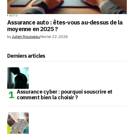
AUTO
Assurance auto : êtes-vous au-dessus de la
moyenne en 2025 ?
by
Julien Rousseau
février 22, 2026
Derniers articles
Assurance cyber : pourquoi souscrire et
comment bien la choisir ?