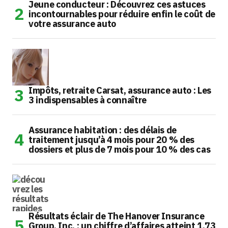
Jeune conducteur : Découvrez ces astuces
incontournables pour réduire enfin le coût de
votre assurance auto
Impôts, retraite Carsat, assurance auto : Les
3 indispensables à connaître
Assurance habitation : des délais de
traitement jusqu’à 4 mois pour 20 % des
dossiers et plus de 7 mois pour 10 % des cas
Résultats éclair de The Hanover Insurance
Group, Inc. : un chiffre d’affaires atteint 1,73