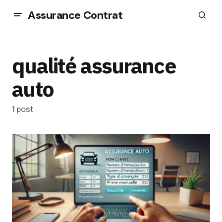
Assurance Contrat
qualité assurance
auto
1 post