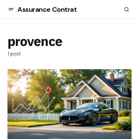
Assurance Contrat
provence
1 post