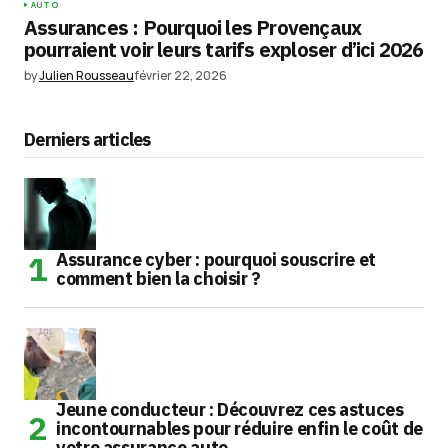
AUTO
Assurances : Pourquoi les Provençaux
pourraient voir leurs tarifs exploser d’ici 2026
by
Julien Rousseau
février 22, 2026
Derniers articles
Assurance cyber : pourquoi souscrire et
comment bien la choisir ?
Jeune conducteur : Découvrez ces astuces
incontournables pour réduire enfin le coût de
votre assurance auto