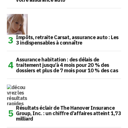
Impôts, retraite Carsat, assurance auto : Les
3 indispensables à connaître
Assurance habitation : des délais de
traitement jusqu’à 4 mois pour 20 % des
dossiers et plus de 7 mois pour 10 % des cas
Résultats éclair de The Hanover Insurance
Group, Inc. : un chiffre d’affaires atteint 1,73
milliard