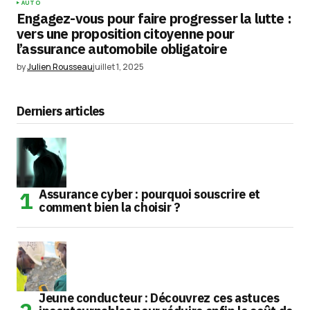
AUTO
Engagez-vous pour faire progresser la lutte :
vers une proposition citoyenne pour
l’assurance automobile obligatoire
by
Julien Rousseau
juillet 1, 2025
Derniers articles
Assurance cyber : pourquoi souscrire et
comment bien la choisir ?
Jeune conducteur : Découvrez ces astuces