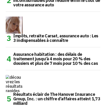
incontournables pour réduire enfin le coût de
votre assurance auto
Impôts, retraite Carsat, assurance auto : Les
3 indispensables à connaître
Assurance habitation : des délais de
traitement jusqu’à 4 mois pour 20 % des
dossiers et plus de 7 mois pour 10 % des cas
Résultats éclair de The Hanover Insurance
Group, Inc. : un chiffre d’affaires atteint 1,73
milliard