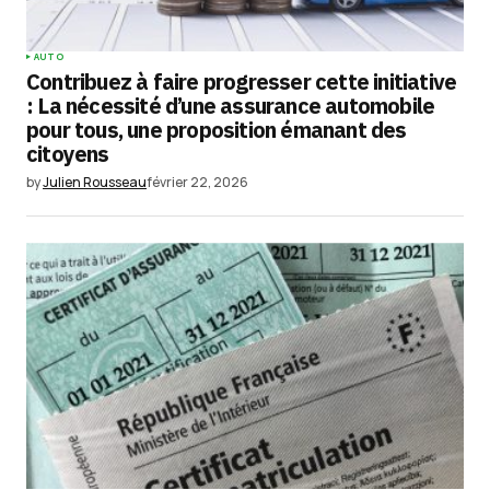
AUTO
Contribuez à faire progresser cette initiative
: La nécessité d’une assurance automobile
pour tous, une proposition émanant des
citoyens
by
Julien Rousseau
février 22, 2026