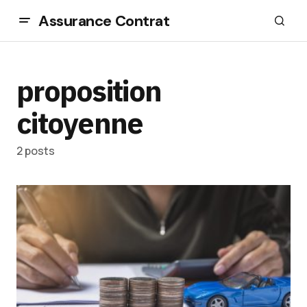
Assurance Contrat
proposition
citoyenne
2 posts