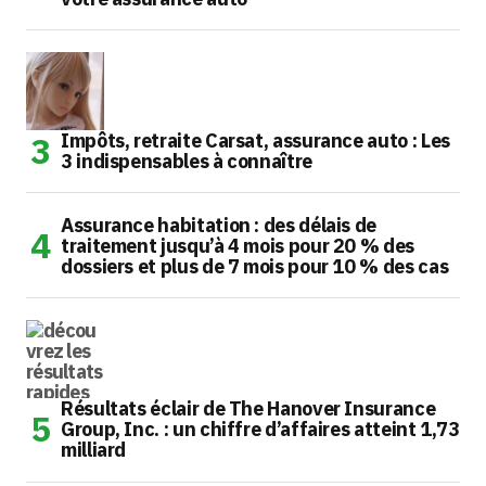
Impôts, retraite Carsat, assurance auto : Les
3 indispensables à connaître
Assurance habitation : des délais de
traitement jusqu’à 4 mois pour 20 % des
dossiers et plus de 7 mois pour 10 % des cas
Résultats éclair de The Hanover Insurance
Group, Inc. : un chiffre d’affaires atteint 1,73
milliard