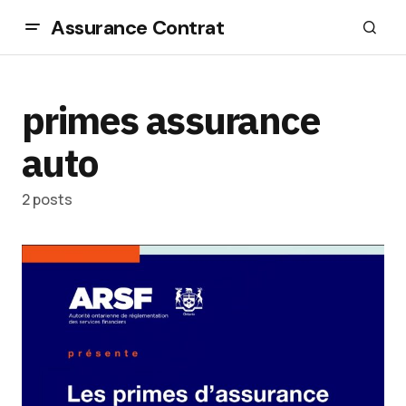
Assurance Contrat
primes assurance
auto
2 posts