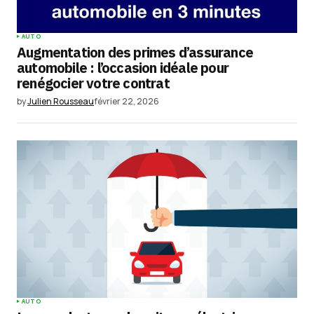
AUTO
Augmentation des primes d’assurance
automobile : l’occasion idéale pour
renégocier votre contrat
by
Julien Rousseau
février 22, 2026
AUTO