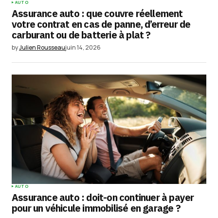
AUTO
Assurance auto : que couvre réellement
votre contrat en cas de panne, d’erreur de
carburant ou de batterie à plat ?
by
Julien Rousseau
juin 14, 2026
AUTO
Assurance auto : doit-on continuer à payer
pour un véhicule immobilisé en garage ?