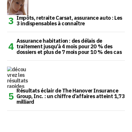
Impôts, retraite Carsat, assurance auto : Les
3 indispensables à connaître
Assurance habitation : des délais de
traitement jusqu’à 4 mois pour 20 % des
dossiers et plus de 7 mois pour 10 % des cas
Résultats éclair de The Hanover Insurance
Group, Inc. : un chiffre d’affaires atteint 1,73
milliard