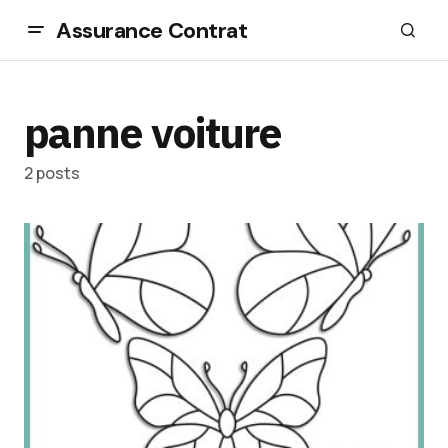
Assurance Contrat
panne voiture
2 posts