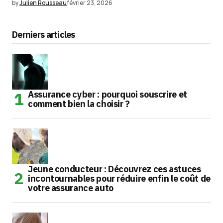
by
Julien Rousseau
février 23, 2026
Derniers articles
Assurance cyber : pourquoi souscrire et
comment bien la choisir ?
Jeune conducteur : Découvrez ces astuces
incontournables pour réduire enfin le coût de
votre assurance auto