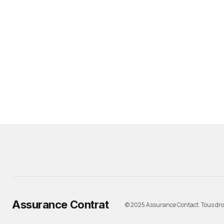
Assurance Contrat
© 2025 Assurance Contact. Tous droi