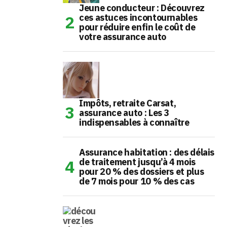
Jeune conducteur : Découvrez
ces astuces incontournables
pour réduire enfin le coût de
votre assurance auto
Impôts, retraite Carsat,
assurance auto : Les 3
indispensables à connaître
Assurance habitation : des délais
de traitement jusqu’à 4 mois
pour 20 % des dossiers et plus
de 7 mois pour 10 % des cas