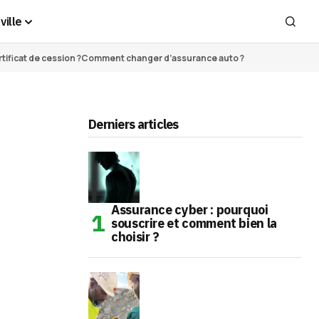
ville
ificat de cession ?
Comment changer d’assurance auto ?
Derniers articles
Assurance cyber : pourquoi
souscrire et comment bien la
choisir ?