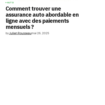
AUTO
Comment trouver une
assurance auto abordable en
ligne avec des paiements
mensuels ?
by
Julien Rousseau
mai 26, 2025