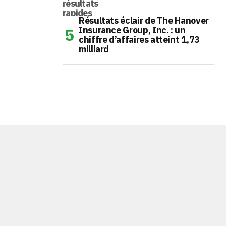
Résultats éclair de The Hanover
Insurance Group, Inc. : un
chiffre d’affaires atteint 1,73
milliard