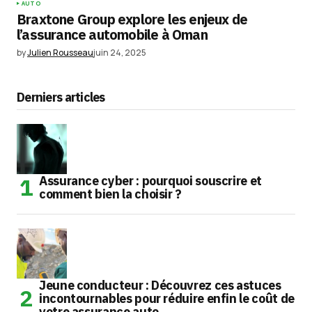
AUTO
Braxtone Group explore les enjeux de
l’assurance automobile à Oman
by
Julien Rousseau
juin 24, 2025
Derniers articles
Assurance cyber : pourquoi souscrire et
comment bien la choisir ?
Jeune conducteur : Découvrez ces astuces
incontournables pour réduire enfin le coût de
votre assurance auto