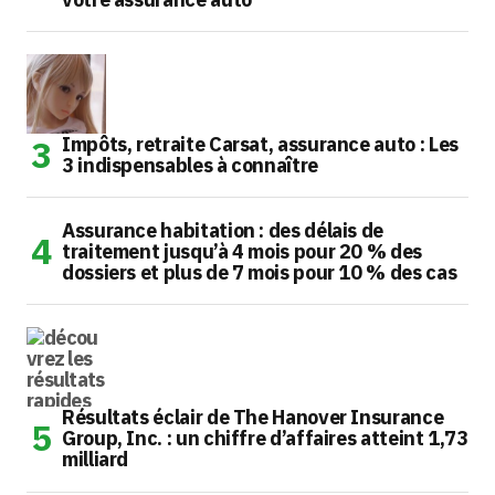
Impôts, retraite Carsat, assurance auto : Les
3 indispensables à connaître
Assurance habitation : des délais de
traitement jusqu’à 4 mois pour 20 % des
dossiers et plus de 7 mois pour 10 % des cas
Résultats éclair de The Hanover Insurance
Group, Inc. : un chiffre d’affaires atteint 1,73
milliard