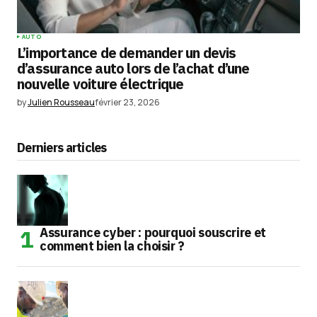
AUTO
L’importance de demander un devis
d’assurance auto lors de l’achat d’une
nouvelle voiture électrique
by
Julien Rousseau
février 23, 2026
Derniers articles
Assurance cyber : pourquoi souscrire et
comment bien la choisir ?