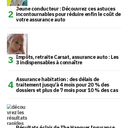
Jeune conducteur : Découvrez ces astuces
incontournables pour réduire enfin le coût de
votre assurance auto
Impôts, retraite Carsat, assurance auto : Les
3 indispensables à connaître
Assurance habitation : des délais de
traitement jusqu’à 4 mois pour 20 % des
dossiers et plus de 7 mois pour 10 % des cas
Résultats éclair de The Hanover Insurance