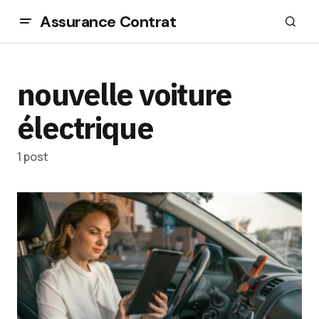
Assurance Contrat
nouvelle voiture
électrique
1 post