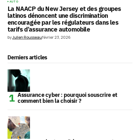
AUTO
La NAACP du New Jersey et des groupes
latinos dénoncent une discrimination
encouragée par les régulateurs dans les
tarifs d’assurance automobile
by
Julien Rousseau
février 23, 2026
Derniers articles
Assurance cyber : pourquoi souscrire et
comment bien la choisir ?