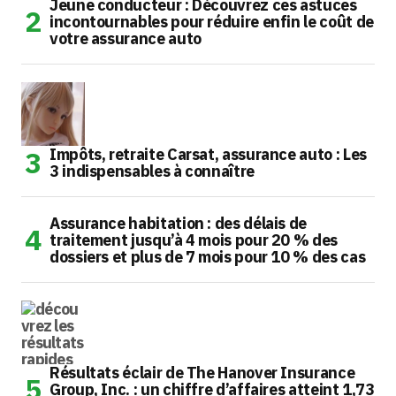
Jeune conducteur : Découvrez ces astuces
incontournables pour réduire enfin le coût de
votre assurance auto
Impôts, retraite Carsat, assurance auto : Les
3 indispensables à connaître
Assurance habitation : des délais de
traitement jusqu’à 4 mois pour 20 % des
dossiers et plus de 7 mois pour 10 % des cas
Résultats éclair de The Hanover Insurance
Group, Inc. : un chiffre d’affaires atteint 1,73