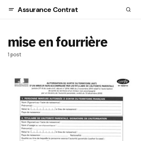
Assurance Contrat
mise en fourrière
1 post