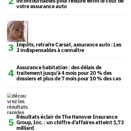
incontournables pour réduire enfin le coût de
votre assurance auto
Impôts, retraite Carsat, assurance auto : Les
3 indispensables à connaître
Assurance habitation : des délais de
traitement jusqu’à 4 mois pour 20 % des
dossiers et plus de 7 mois pour 10 % des cas
Résultats éclair de The Hanover Insurance
Group, Inc. : un chiffre d’affaires atteint 1,73
milliard