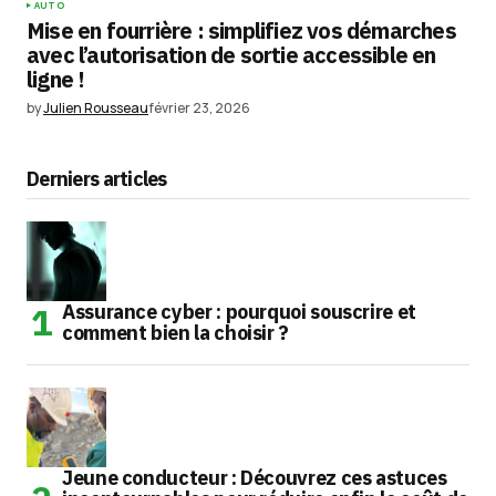
AUTO
Mise en fourrière : simplifiez vos démarches
avec l’autorisation de sortie accessible en
ligne !
by
Julien Rousseau
février 23, 2026
Derniers articles
Assurance cyber : pourquoi souscrire et
comment bien la choisir ?
Jeune conducteur : Découvrez ces astuces