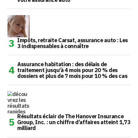
Impôts, retraite Carsat, assurance auto : Les
3 indispensables à connaître
Assurance habitation : des délais de
traitement jusqu’à 4 mois pour 20 % des
dossiers et plus de 7 mois pour 10 % des cas
Résultats éclair de The Hanover Insurance
Group, Inc. : un chiffre d’affaires atteint 1,73
milliard