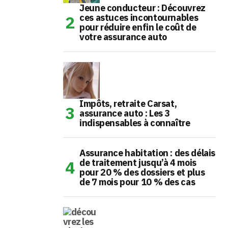
Jeune conducteur : Découvrez
ces astuces incontournables
pour réduire enfin le coût de
votre assurance auto
Impôts, retraite Carsat,
assurance auto : Les 3
indispensables à connaître
Assurance habitation : des délais
de traitement jusqu’à 4 mois
pour 20 % des dossiers et plus
de 7 mois pour 10 % des cas