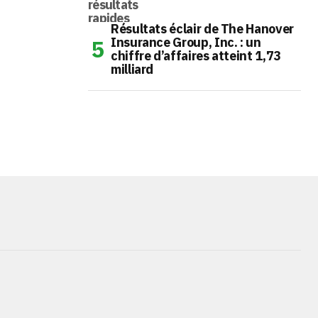
Résultats éclair de The Hanover
Insurance Group, Inc. : un
chiffre d’affaires atteint 1,73
milliard