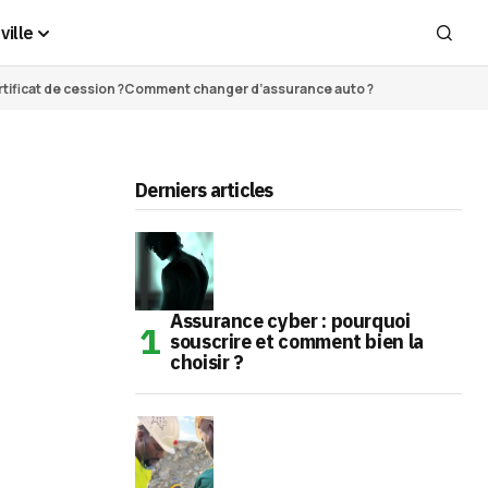
ville
ificat de cession ?
Comment changer d’assurance auto ?
Derniers articles
Assurance cyber : pourquoi
souscrire et comment bien la
choisir ?