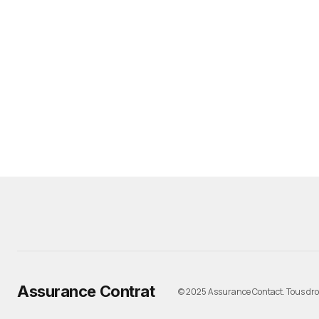
Assurance Contrat
© 2025 Assurance Contact. Tous droi