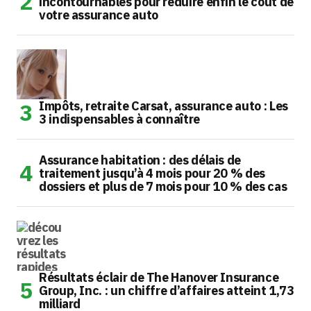
incontournables pour réduire enfin le coût de
votre assurance auto
Impôts, retraite Carsat, assurance auto : Les
3 indispensables à connaître
Assurance habitation : des délais de
traitement jusqu’à 4 mois pour 20 % des
dossiers et plus de 7 mois pour 10 % des cas
Résultats éclair de The Hanover Insurance
Group, Inc. : un chiffre d’affaires atteint 1,73
milliard