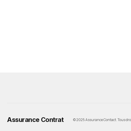
Assurance Contrat
© 2025 Assurance Contact. Tous droi