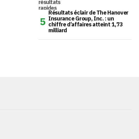
Résultats éclair de The Hanover
Insurance Group, Inc. : un
chiffre d’affaires atteint 1,73
milliard