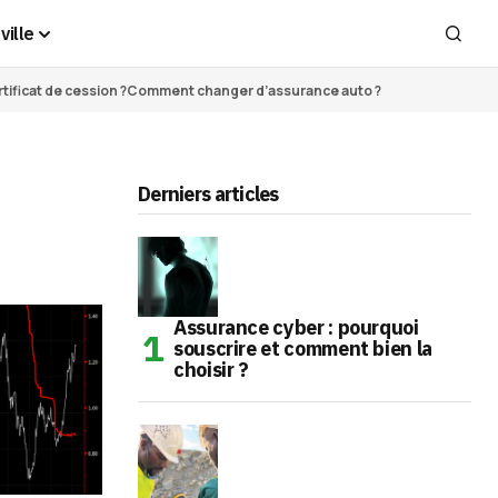
ville
ificat de cession ?
Comment changer d’assurance auto ?
Derniers articles
Assurance cyber : pourquoi
souscrire et comment bien la
choisir ?