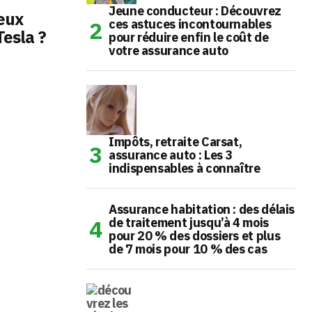
Jeune conducteur : Découvrez
ieux
ces astuces incontournables
Tesla ?
pour réduire enfin le coût de
votre assurance auto
Impôts, retraite Carsat,
assurance auto : Les 3
indispensables à connaître
Assurance habitation : des délais
de traitement jusqu’à 4 mois
pour 20 % des dossiers et plus
de 7 mois pour 10 % des cas