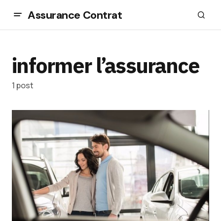
Assurance Contrat
informer l’assurance
1 post