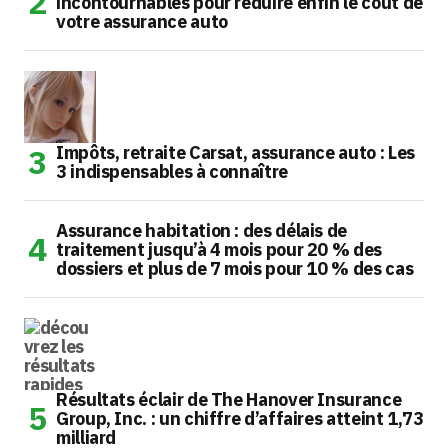
incontournables pour réduire enfin le coût de
votre assurance auto
Impôts, retraite Carsat, assurance auto : Les
3 indispensables à connaître
Assurance habitation : des délais de
traitement jusqu’à 4 mois pour 20 % des
dossiers et plus de 7 mois pour 10 % des cas
Résultats éclair de The Hanover Insurance
Group, Inc. : un chiffre d’affaires atteint 1,73
milliard