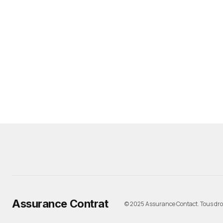
Assurance Contrat
© 2025 Assurance Contact. Tous droi