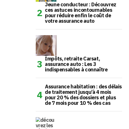
Jeune conducteur : Découvrez
ces astuces incontournables
pour réduire enfin le coût de
votre assurance auto
Impôts, retraite Carsat,
assurance auto : Les 3
indispensables à connaître
Assurance habitation : des délais
de traitement jusqu’à 4 mois
pour 20 % des dossiers et plus
de 7 mois pour 10 % des cas