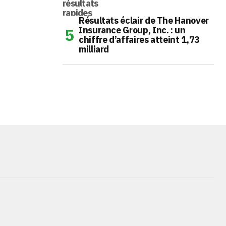
Résultats éclair de The Hanover
Insurance Group, Inc. : un
chiffre d’affaires atteint 1,73
milliard