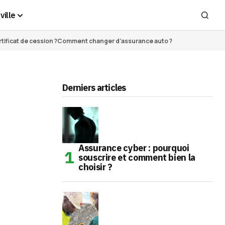
ville
ificat de cession ?
Comment changer d’assurance auto ?
Derniers articles
Assurance cyber : pourquoi
souscrire et comment bien la
choisir ?