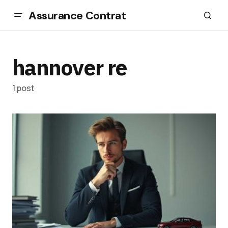
Assurance Contrat
hannover re
1 post