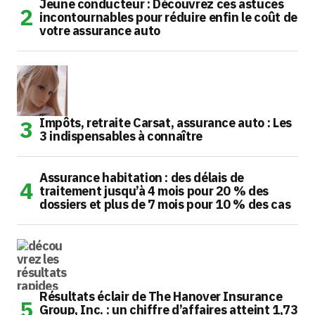
Jeune conducteur : Découvrez ces astuces
incontournables pour réduire enfin le coût de
votre assurance auto
Impôts, retraite Carsat, assurance auto : Les
3 indispensables à connaître
Assurance habitation : des délais de
traitement jusqu’à 4 mois pour 20 % des
dossiers et plus de 7 mois pour 10 % des cas
Résultats éclair de The Hanover Insurance
Group, Inc. : un chiffre d’affaires atteint 1,73