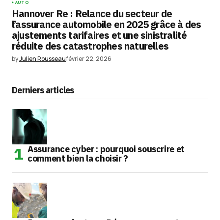
AUTO
Hannover Re : Relance du secteur de
l’assurance automobile en 2025 grâce à des
ajustements tarifaires et une sinistralité
réduite des catastrophes naturelles
by
Julien Rousseau
février 22, 2026
Derniers articles
Assurance cyber : pourquoi souscrire et
comment bien la choisir ?