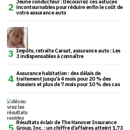
Jeune conducteur : Découvrez ces astuces
incontournables pour réduire enfin le coût de
votre assurance auto
Impôts, retraite Carsat, assurance auto : Les
3 indispensables à connaître
Assurance habitation : des délais de
traitement jusqu’à 4 mois pour 20 % des
dossiers et plus de 7 mois pour 10 % des cas
Résultats éclair de The Hanover Insurance
Group, Inc. : un chiffre d’affaires atteint 1,73