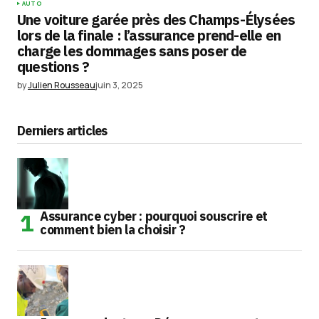
AUTO
Une voiture garée près des Champs-Élysées
lors de la finale : l’assurance prend-elle en
charge les dommages sans poser de
questions ?
by
Julien Rousseau
juin 3, 2025
Derniers articles
Assurance cyber : pourquoi souscrire et
comment bien la choisir ?