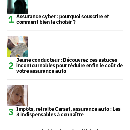
Assurance cyber : pourquoi souscrire et
comment bien la choisir ?
Jeune conducteur : Découvrez ces astuces
incontournables pour réduire enfin le coût de
votre assurance auto
Impôts, retraite Carsat, assurance auto : Les
3 indispensables à connaître