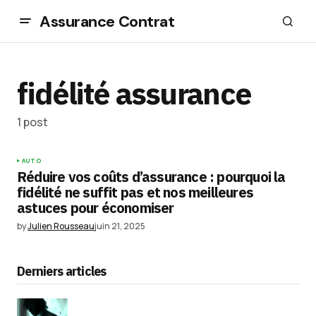
Assurance Contrat
fidélité assurance
1 post
AUTO
Réduire vos coûts d’assurance : pourquoi la
fidélité ne suffit pas et nos meilleures
astuces pour économiser
by
Julien Rousseau
juin 21, 2025
Derniers articles