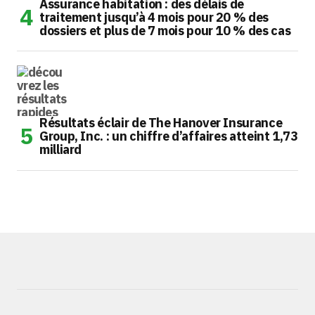
Assurance habitation : des délais de
traitement jusqu’à 4 mois pour 20 % des
dossiers et plus de 7 mois pour 10 % des cas
Résultats éclair de The Hanover Insurance
Group, Inc. : un chiffre d’affaires atteint 1,73
milliard