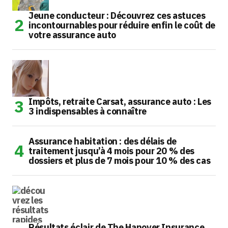
Jeune conducteur : Découvrez ces astuces
incontournables pour réduire enfin le coût de
votre assurance auto
Impôts, retraite Carsat, assurance auto : Les
3 indispensables à connaître
Assurance habitation : des délais de
traitement jusqu’à 4 mois pour 20 % des
dossiers et plus de 7 mois pour 10 % des cas
Résultats éclair de The Hanover Insurance