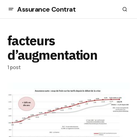
Assurance Contrat
facteurs
d’augmentation
1 post