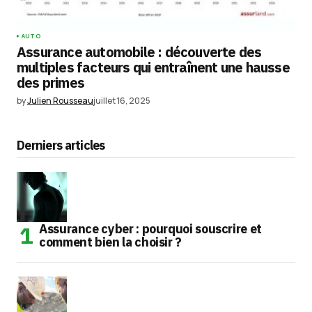
AUTO
Assurance automobile : découverte des
multiples facteurs qui entraînent une hausse
des primes
by
Julien Rousseau
juillet 16, 2025
Derniers articles
Assurance cyber : pourquoi souscrire et
comment bien la choisir ?