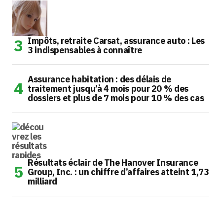
Impôts, retraite Carsat, assurance auto : Les
3 indispensables à connaître
Assurance habitation : des délais de
traitement jusqu’à 4 mois pour 20 % des
dossiers et plus de 7 mois pour 10 % des cas
Résultats éclair de The Hanover Insurance
Group, Inc. : un chiffre d’affaires atteint 1,73
milliard