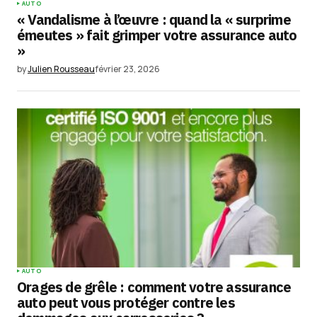
AUTO
« Vandalisme à l’œuvre : quand la « surprime
émeutes » fait grimper votre assurance auto
»
by
Julien Rousseau
février 23, 2026
AUTO
Orages de grêle : comment votre assurance
auto peut vous protéger contre les