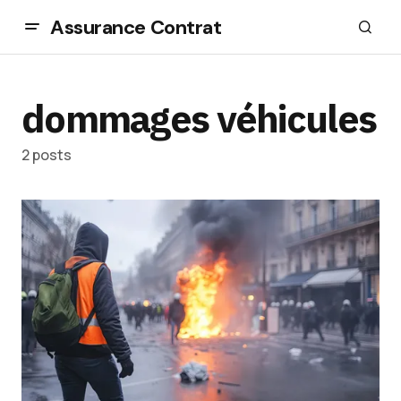
Assurance Contrat
dommages véhicules
2 posts