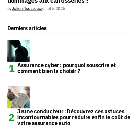
dommages aux carrosseries ?
by
Julien Rousseau
juillet 5, 2025
Derniers articles
Assurance cyber : pourquoi souscrire et
comment bien la choisir ?
Jeune conducteur : Découvrez ces astuces
incontournables pour réduire enfin le coût de
votre assurance auto