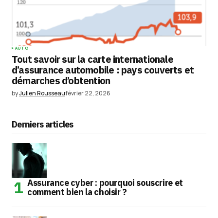
AUTO
Tout savoir sur la carte internationale
d’assurance automobile : pays couverts et
démarches d’obtention
by
Julien Rousseau
février 22, 2026
Derniers articles
Assurance cyber : pourquoi souscrire et
comment bien la choisir ?