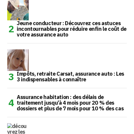
Jeune conducteur : Découvrez ces astuces
incontournables pour réduire enfin le coût de
votre assurance auto
Impôts, retraite Carsat, assurance auto : Les
3 indispensables à connaître
Assurance habitation : des délais de
traitement jusqu’à 4 mois pour 20 % des
dossiers et plus de 7 mois pour 10 % des cas