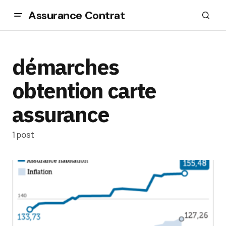
Assurance Contrat
démarches
obtention carte
assurance
1 post