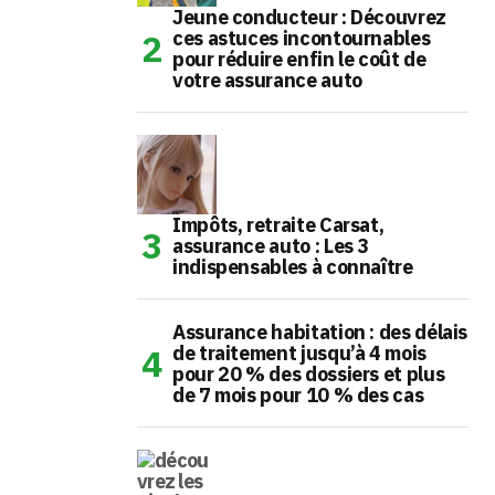
Jeune conducteur : Découvrez
ces astuces incontournables
pour réduire enfin le coût de
votre assurance auto
Impôts, retraite Carsat,
assurance auto : Les 3
indispensables à connaître
Assurance habitation : des délais
de traitement jusqu’à 4 mois
pour 20 % des dossiers et plus
de 7 mois pour 10 % des cas