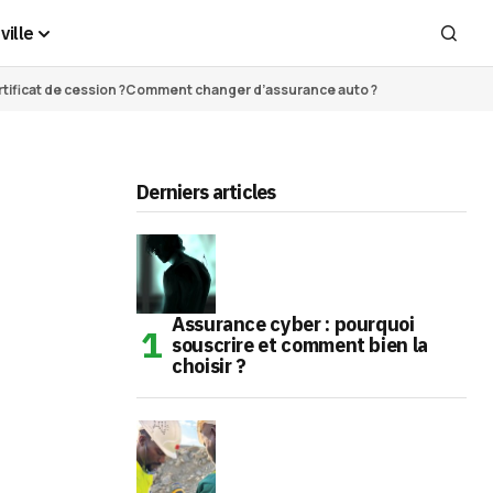
ville
ificat de cession ?
Comment changer d’assurance auto ?
Derniers articles
Assurance cyber : pourquoi
souscrire et comment bien la
choisir ?