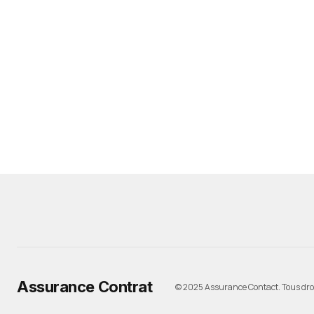
Assurance Contrat
© 2025 Assurance Contact. Tous droi