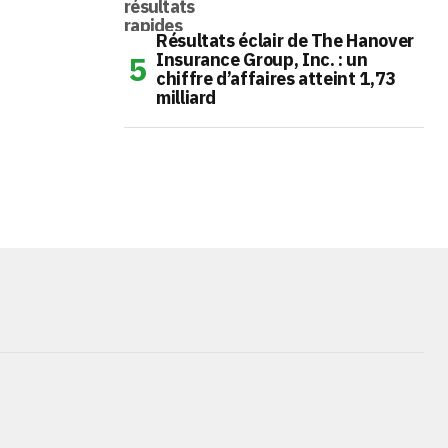
Résultats éclair de The Hanover
Insurance Group, Inc. : un
chiffre d’affaires atteint 1,73
milliard