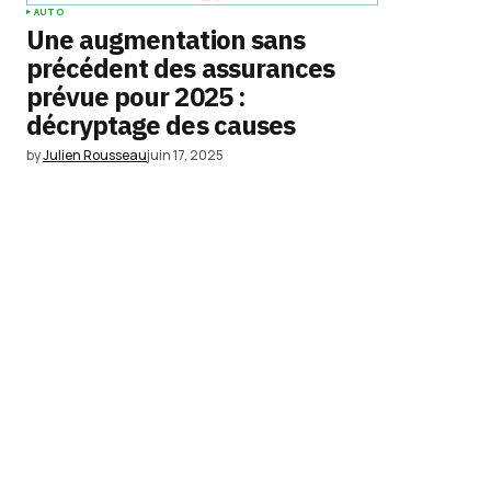
AUTO
Une augmentation sans
précédent des assurances
prévue pour 2025 :
décryptage des causes
by
Julien Rousseau
juin 17, 2025