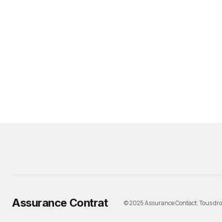
Assurance Contrat
© 2025 Assurance Contact. Tous droi