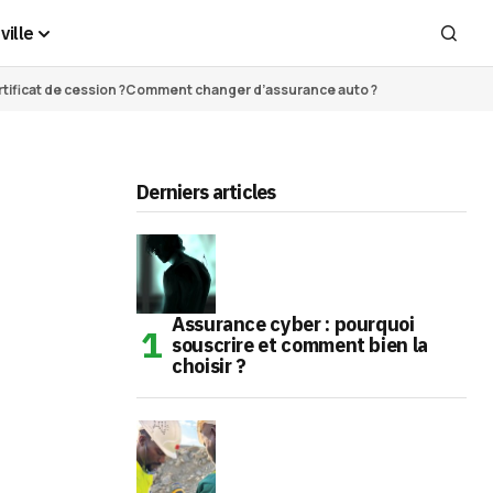
ville
ificat de cession ?
Comment changer d’assurance auto ?
Derniers articles
Assurance cyber : pourquoi
souscrire et comment bien la
choisir ?