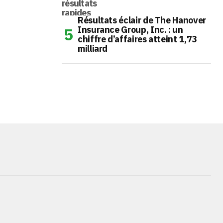
Résultats éclair de The Hanover
Insurance Group, Inc. : un
chiffre d’affaires atteint 1,73
milliard