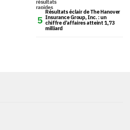
Résultats éclair de The Hanover
Insurance Group, Inc. : un
chiffre d’affaires atteint 1,73
milliard