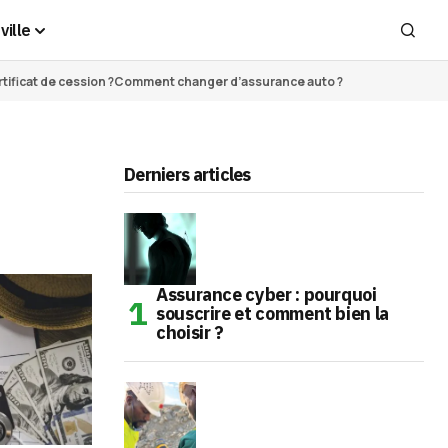
ville
ificat de cession ?
Comment changer d’assurance auto ?
Derniers articles
Assurance cyber : pourquoi
souscrire et comment bien la
choisir ?