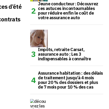
Jeune conducteur : Découvrez
es d’été
ces astuces incontournables
pour réduire enfin le coût de
votre assurance auto
contrats
Impôts, retraite Carsat,
assurance auto : Les 3
indispensables à connaître
Assurance habitation : des délais
de traitement jusqu’à 4 mois
pour 20 % des dossiers et plus
de 7 mois pour 10 % des cas